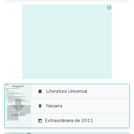
Literatura Universal


Navarra

Extraordinaria de 2011
