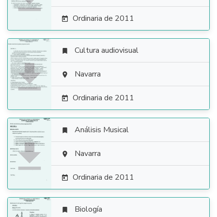
Ordinaria de 2011

Cultura audiovisual


Navarra

Ordinaria de 2011

Análisis Musical


Navarra

Ordinaria de 2011

Biología
