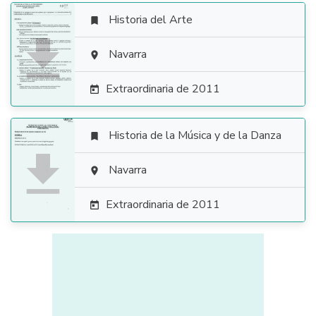
Historia del Arte


Navarra

Extraordinaria de 2011

Historia de la Música y de la Danza


Navarra

Extraordinaria de 2011
