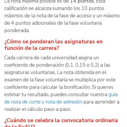
La nota máxima posible es de
14 puntos
. Esta
calificación se alcanza sumando los 10 puntos
máximos de la nota de la fase de acceso y un máximo
de 4 puntos adicionales de la fase voluntaria
ponderada.
¿Cómo se ponderan las asignaturas en
función de la carrera?
Cada carrera de cada universidad asigna un
coeficiente de ponderación (0,1, 0,15 o 0,2) a las
asignaturas voluntarias. La nota obtenida en el
examen de la fase voluntaria se multiplica por este
coeficiente para calcular la bonificación. Si quieres
estimar tu resultado, puedes consultar nuestra
guía
de nota de corte y nota de admisión
para aprender a
realizar el cálculo paso a paso.
¿Cuándo se celebra la convocatoria ordinaria