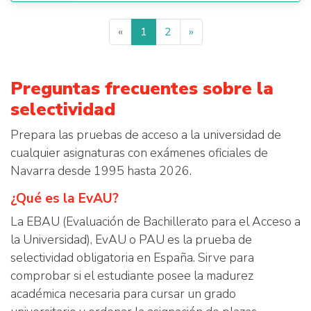
«
1
2
»
Preguntas frecuentes sobre la
selectividad
Prepara las pruebas de acceso a la universidad de
cualquier asignaturas con exámenes oficiales de
Navarra desde 1995 hasta 2026.
¿Qué es la EvAU?
La EBAU (Evaluación de Bachillerato para el Acceso a
la Universidad), EvAU o PAU es la prueba de
selectividad obligatoria en España. Sirve para
comprobar si el estudiante posee la madurez
académica necesaria para cursar un grado