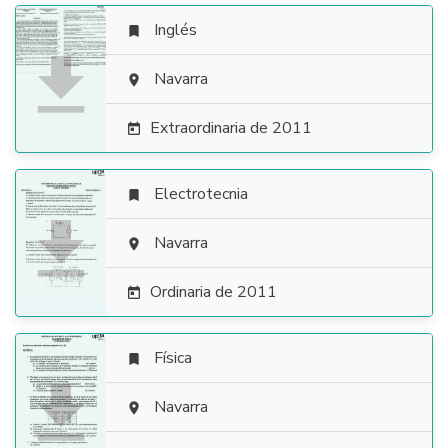
Inglés


Navarra

Extraordinaria de 2011

Electrotecnia


Navarra

Ordinaria de 2011

Física


Navarra
