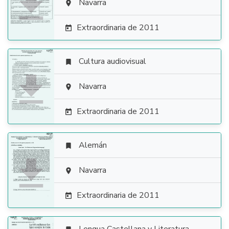

Navarra

Extraordinaria de 2011

Cultura audiovisual


Navarra

Extraordinaria de 2011

Alemán


Navarra

Extraordinaria de 2011
