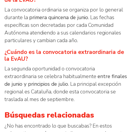
de la EvAU?
La convocatoria ordinaria se organiza por lo general
durante la
primera quincena de junio
. Las fechas
específicas son decretadas por cada Comunidad
Autónoma atendiendo a sus calendarios regionales
particulares y cambian cada año.
¿Cuándo es la convocatoria extraordinaria de
la EvAU?
La segunda oportunidad o convocatoria
extraordinaria se celebra habitualmente
entre finales
de junio y principios de julio
. La principal excepción
regional es Cataluña, donde esta convocatoria se
traslada al mes de septiembre.
Búsquedas relacionadas
¿No has encontrado lo que buscabas? En estos