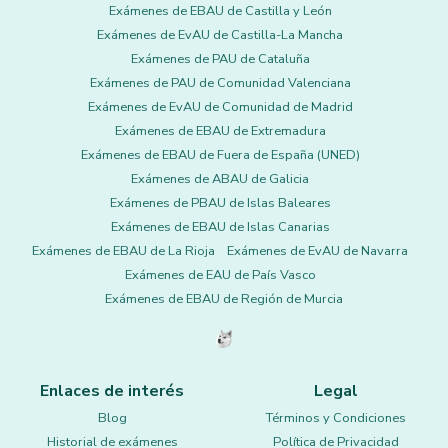
Exámenes de EBAU de Castilla y León
Exámenes de EvAU de Castilla-La Mancha
Exámenes de PAU de Cataluña
Exámenes de PAU de Comunidad Valenciana
Exámenes de EvAU de Comunidad de Madrid
Exámenes de EBAU de Extremadura
Exámenes de EBAU de Fuera de España (UNED)
Exámenes de ABAU de Galicia
Exámenes de PBAU de Islas Baleares
Exámenes de EBAU de Islas Canarias
Exámenes de EBAU de La Rioja
Exámenes de EvAU de Navarra
Exámenes de EAU de País Vasco
Exámenes de EBAU de Región de Murcia
Enlaces de interés
Legal
Blog
Términos y Condiciones
Historial de exámenes
Política de Privacidad