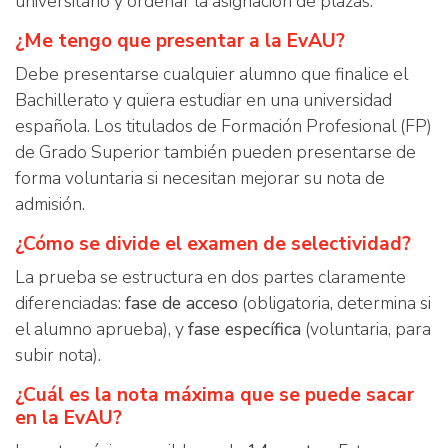
universitario y ordenar la asignación de plazas.
¿Me tengo que presentar a la EvAU?
Debe presentarse cualquier alumno que finalice el
Bachillerato y quiera estudiar en una universidad
española. Los titulados de Formación Profesional (FP)
de Grado Superior también pueden presentarse de
forma voluntaria si necesitan mejorar su nota de
admisión.
¿Cómo se divide el examen de selectividad?
La prueba se estructura en dos partes claramente
diferenciadas:
fase de acceso
(obligatoria, determina si
el alumno aprueba), y
fase específica
(voluntaria, para
subir nota).
¿Cuál es la nota máxima que se puede sacar
en la EvAU?