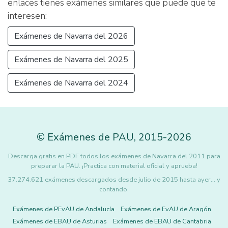
enlaces tienes exámenes similares que puede que te
interesen:
Exámenes de Navarra del 2026
Exámenes de Navarra del 2025
Exámenes de Navarra del 2024
©
Exámenes de PAU
,
2015
-2026
Descarga gratis en PDF todos los exámenes de Navarra del 2011 para
preparar la PAU. ¡Practica con material oficial y aprueba!
37.274.621 exámenes descargados desde julio de 2015 hasta ayer... y
contando.
Exámenes de PEvAU de Andalucía
Exámenes de EvAU de Aragón
Exámenes de EBAU de Asturias
Exámenes de EBAU de Cantabria