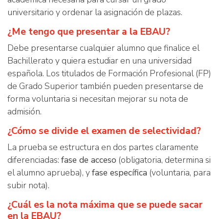
universitario y ordenar la asignación de plazas.
¿Me tengo que presentar a la EBAU?
Debe presentarse cualquier alumno que finalice el
Bachillerato y quiera estudiar en una universidad
española. Los titulados de Formación Profesional (FP)
de Grado Superior también pueden presentarse de
forma voluntaria si necesitan mejorar su nota de
admisión.
¿Cómo se divide el examen de selectividad?
La prueba se estructura en dos partes claramente
diferenciadas:
fase de acceso
(obligatoria, determina si
el alumno aprueba), y
fase específica
(voluntaria, para
subir nota).
¿Cuál es la nota máxima que se puede sacar
en la EBAU?