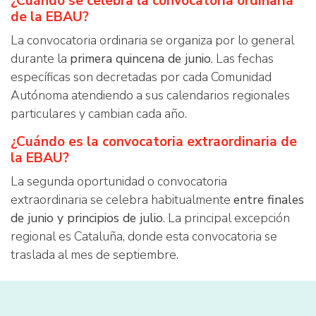
¿Cuándo se celebra la convocatoria ordinaria
de la EBAU?
La convocatoria ordinaria se organiza por lo general
durante la
primera quincena de junio
. Las fechas
específicas son decretadas por cada Comunidad
Autónoma atendiendo a sus calendarios regionales
particulares y cambian cada año.
¿Cuándo es la convocatoria extraordinaria de
la EBAU?
La segunda oportunidad o convocatoria
extraordinaria se celebra habitualmente
entre finales
de junio y principios de julio
. La principal excepción
regional es Cataluña, donde esta convocatoria se
traslada al mes de septiembre.