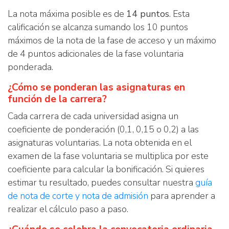
La nota máxima posible es de
14 puntos
. Esta
calificación se alcanza sumando los 10 puntos
máximos de la nota de la fase de acceso y un máximo
de 4 puntos adicionales de la fase voluntaria
ponderada.
¿Cómo se ponderan las asignaturas en
función de la carrera?
Cada carrera de cada universidad asigna un
coeficiente de ponderación (0,1, 0,15 o 0,2) a las
asignaturas voluntarias. La nota obtenida en el
examen de la fase voluntaria se multiplica por este
coeficiente para calcular la bonificación. Si quieres
estimar tu resultado, puedes consultar nuestra
guía
de nota de corte y nota de admisión
para aprender a
realizar el cálculo paso a paso.