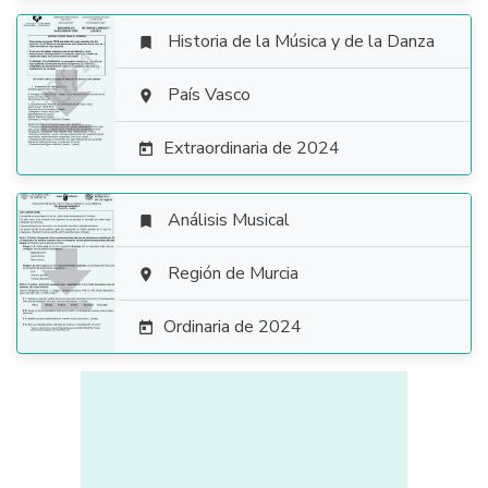
Historia de la Música y de la Danza


País Vasco

Extraordinaria de 2024

Análisis Musical


Región de Murcia

Ordinaria de 2024
