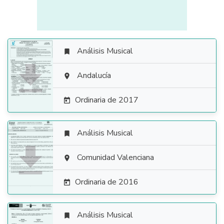
Análisis Musical


Andalucía

Ordinaria de 2017

Análisis Musical


Comunidad Valenciana

Ordinaria de 2016

Análisis Musical
