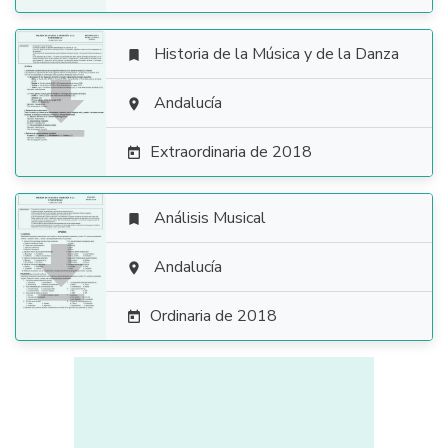
Historia de la Música y de la Danza


Andalucía

Extraordinaria de 2018

Análisis Musical


Andalucía

Ordinaria de 2018
