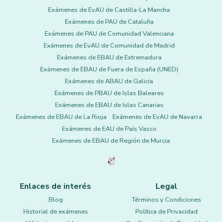
Exámenes de EvAU de Castilla-La Mancha
Exámenes de PAU de Cataluña
Exámenes de PAU de Comunidad Valenciana
Exámenes de EvAU de Comunidad de Madrid
Exámenes de EBAU de Extremadura
Exámenes de EBAU de Fuera de España (UNED)
Exámenes de ABAU de Galicia
Exámenes de PBAU de Islas Baleares
Exámenes de EBAU de Islas Canarias
Exámenes de EBAU de La Rioja
Exámenes de EvAU de Navarra
Exámenes de EAU de País Vasco
Exámenes de EBAU de Región de Murcia
Enlaces de interés
Legal
Blog
Términos y Condiciones
Historial de exámenes
Política de Privacidad