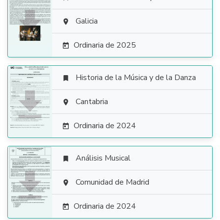

Galicia

Ordinaria de 2025

Historia de la Música y de la Danza


Cantabria

Ordinaria de 2024

Análisis Musical


Comunidad de Madrid

Ordinaria de 2024
