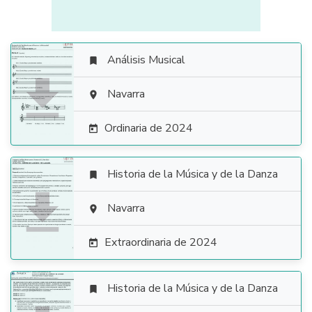
Análisis Musical


Navarra

Ordinaria de 2024

Historia de la Música y de la Danza


Navarra

Extraordinaria de 2024

Historia de la Música y de la Danza
