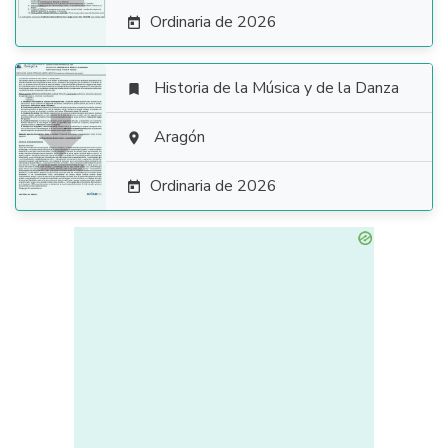
Ordinaria de 2026

Historia de la Música y de la Danza


Aragón

Ordinaria de 2026
