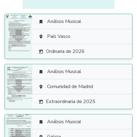
Análisis Musical


País Vasco

Ordinaria de 2026

Análisis Musical


Comunidad de Madrid

Extraordinaria de 2025

Análisis Musical

Galicia