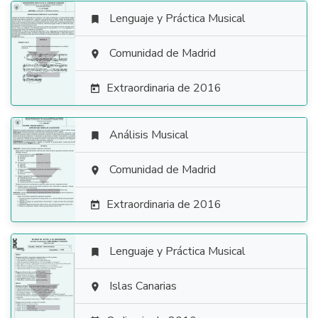
Lenguaje y Práctica Musical


Comunidad de Madrid

Extraordinaria de 2016

Análisis Musical


Comunidad de Madrid

Extraordinaria de 2016

Lenguaje y Práctica Musical


Islas Canarias
