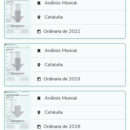
Análisis Musical


Cataluña

Ordinaria de 2021

Análisis Musical


Cataluña

Ordinaria de 2019

Análisis Musical


Cataluña

Ordinaria de 2018
