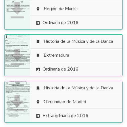

Región de Murcia

Ordinaria de 2016

Historia de la Música y de la Danza


Extremadura

Ordinaria de 2016

Historia de la Música y de la Danza


Comunidad de Madrid

Extraordinaria de 2016
