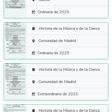


Ordinaria de 2025

Historia de la Música y de la Danza


Comunidad de Madrid

Ordinaria de 2025

Historia de la Música y de la Danza


Comunidad de Madrid

Extraordinaria de 2025

Historia de la Música y de la Danza
