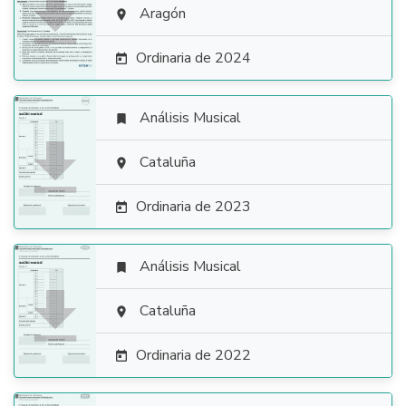

Aragón

Ordinaria de 2024

Análisis Musical


Cataluña

Ordinaria de 2023

Análisis Musical


Cataluña

Ordinaria de 2022
