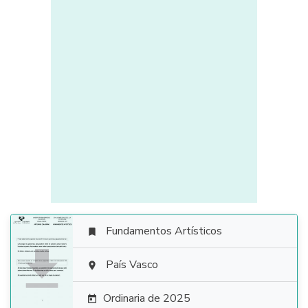
Fundamentos Artísticos


País Vasco

Ordinaria de 2025
