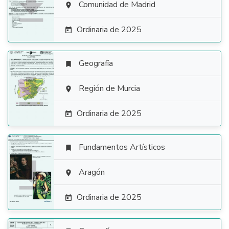

Comunidad de Madrid

Ordinaria de 2025

Geografía


Región de Murcia

Ordinaria de 2025

Fundamentos Artísticos


Aragón

Ordinaria de 2025
