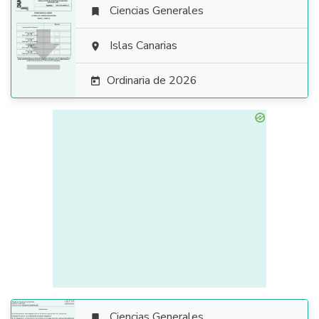
Ciencias Generales


Islas Canarias

Ordinaria de 2026

Ciencias Generales
