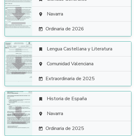

Navarra

Ordinaria de 2026

Lengua Castellana y Literatura


Comunidad Valenciana

Extraordinaria de 2025

Historia de España


Navarra

Ordinaria de 2025
