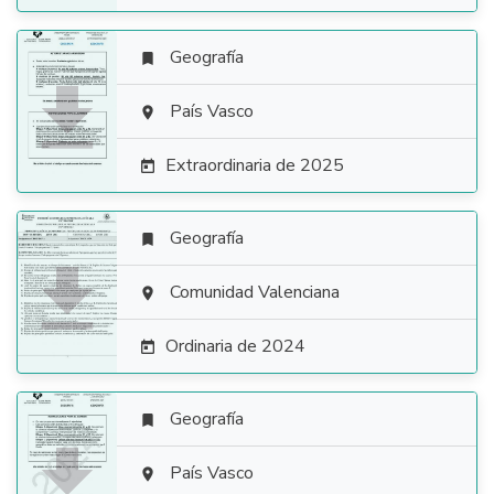
Geografía


País Vasco

Extraordinaria de 2025

Geografía


Comunidad Valenciana

Ordinaria de 2024

Geografía


País Vasco
