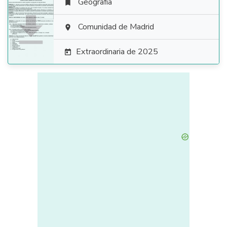
Geografía


Comunidad de Madrid

Extraordinaria de 2025
