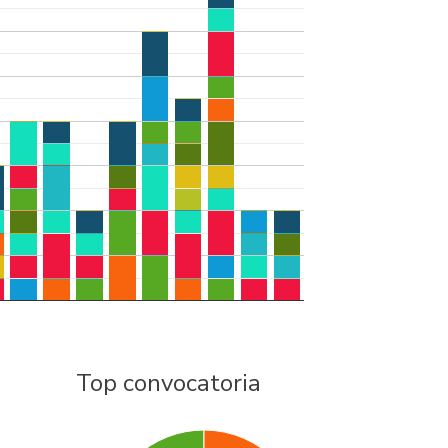
Top convocatoria