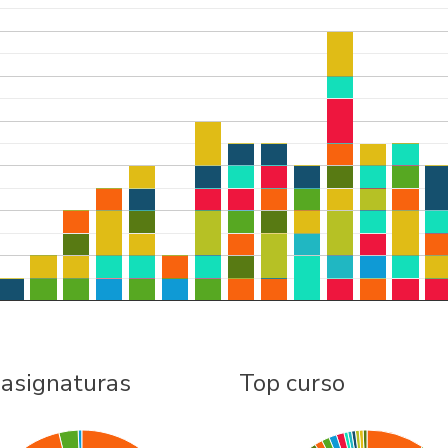
 asignaturas
Top curso