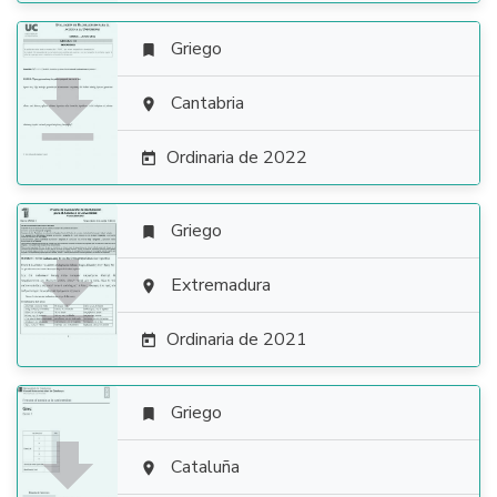
Griego


Cantabria

Ordinaria de 2022

Griego


Extremadura

Ordinaria de 2021

Griego


Cataluña
