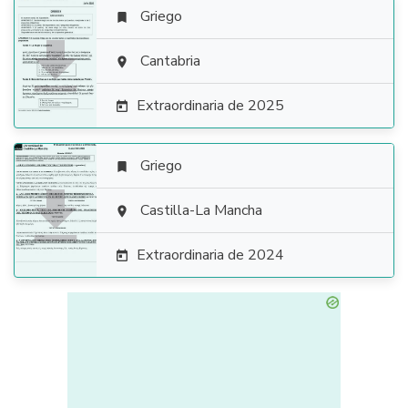
Griego


Cantabria

Extraordinaria de 2025

Griego


Castilla-La Mancha

Extraordinaria de 2024
