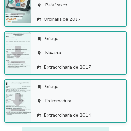

País Vasco

Ordinaria de 2017

Griego


Navarra

Extraordinaria de 2017

Griego


Extremadura

Extraordinaria de 2014
