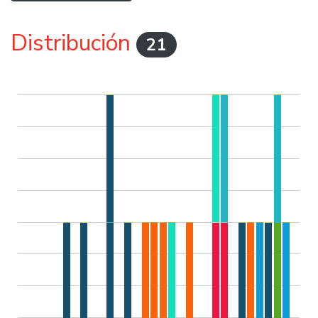
Distribución
21