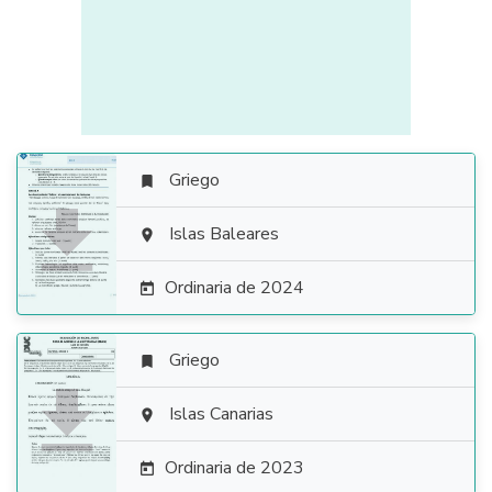
Griego


Islas Baleares

Ordinaria de 2024

Griego


Islas Canarias

Ordinaria de 2023
