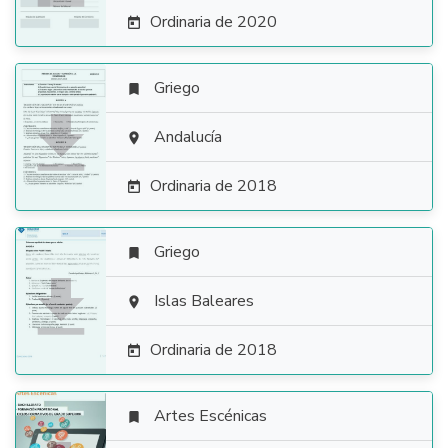
Ordinaria de 2020

Griego


Andalucía

Ordinaria de 2018

Griego


Islas Baleares

Ordinaria de 2018

Artes Escénicas
