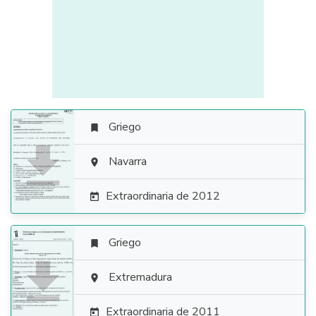
Griego


Navarra

Extraordinaria de 2012

Griego


Extremadura

Extraordinaria de 2011
