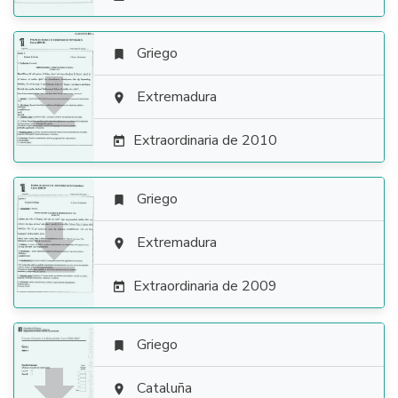
Griego


Extremadura

Extraordinaria de 2010

Griego


Extremadura

Extraordinaria de 2009

Griego


Cataluña
