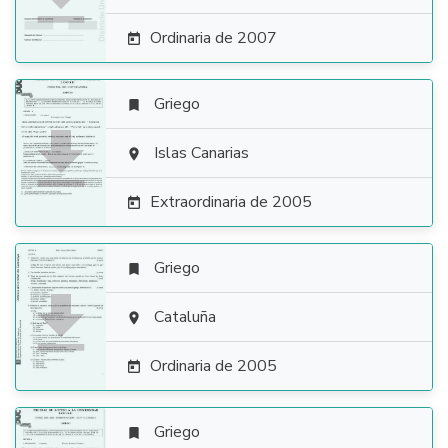
Ordinaria de 2007

Griego


Islas Canarias

Extraordinaria de 2005

Griego


Cataluña

Ordinaria de 2005

Griego
