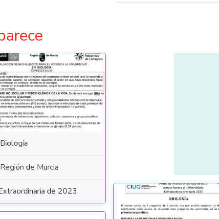
parece
Biología
Región de Murcia
Extraordinaria de 2023