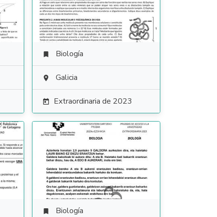
Biología

Galicia

Extraordinaria de 2023

Biología
