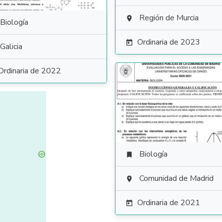
Región de Murcia

Biología
Ordinaria de 2023

Galicia
Ordinaria de 2022
Biología

Comunidad de Madrid

Ordinaria de 2021
