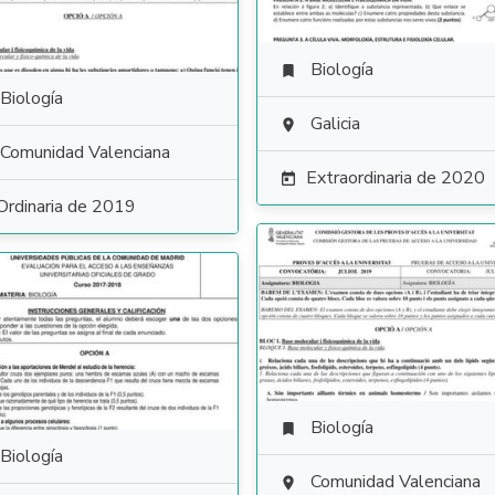
Biología

Biología
Galicia

Comunidad Valenciana
Extraordinaria de 2020

Ordinaria de 2019
Biología

Biología
Comunidad Valenciana
