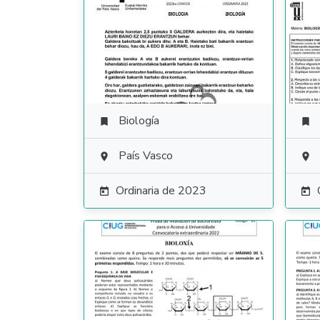
Biología


País Vasco


Ordinaria de 2023

