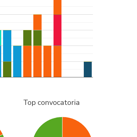
Top convocatoria