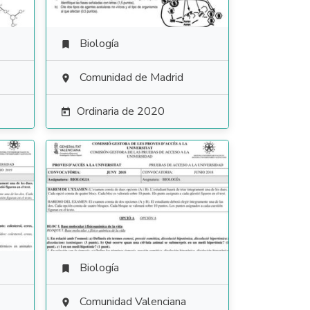
Biología

Comunidad de Madrid

Ordinaria de 2020

Biología

Comunidad Valenciana
