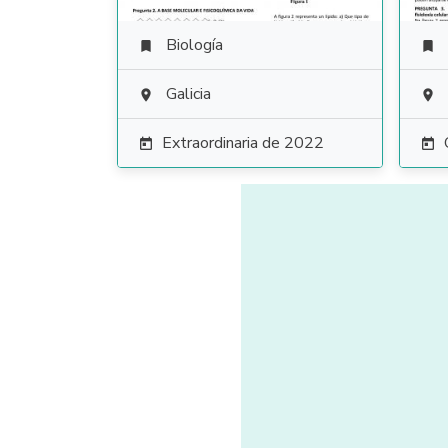
Biología


Galicia


Extraordinaria de 2022

