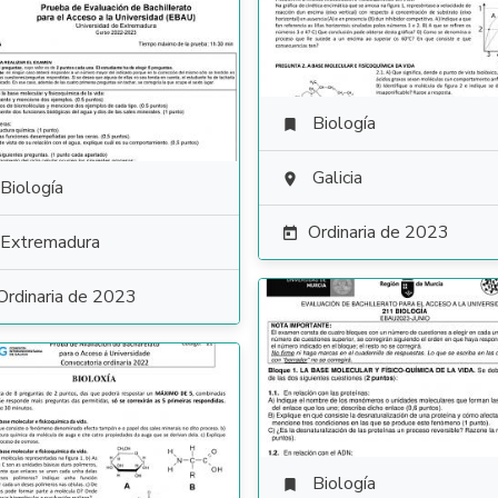
Biología

Galicia

Biología
Ordinaria de 2023

Extremadura
Ordinaria de 2023
Biología
