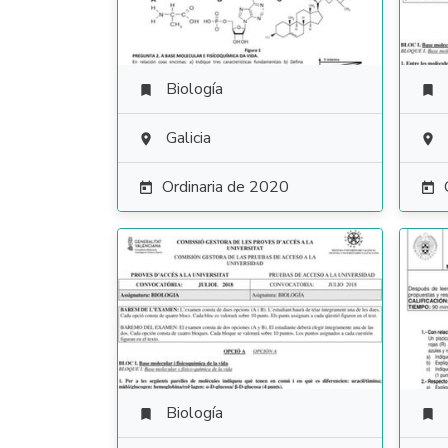
Biología


Galicia


Ordinaria de 2020


Biología

