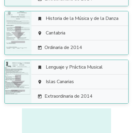
Historia de la Música y de la Danza


Cantabria

Ordinaria de 2014

Lenguaje y Práctica Musical


Islas Canarias

Extraordinaria de 2014
