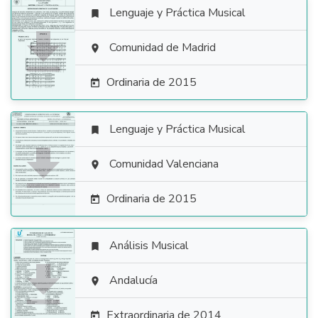
Lenguaje y Práctica Musical


Comunidad de Madrid

Ordinaria de 2015

Lenguaje y Práctica Musical


Comunidad Valenciana

Ordinaria de 2015

Análisis Musical


Andalucía

Extraordinaria de 2014
