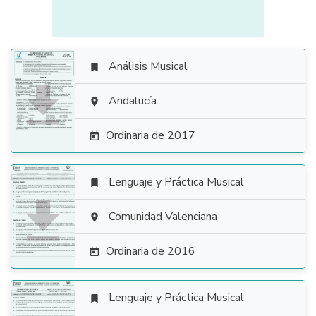
Análisis Musical


Andalucía

Ordinaria de 2017

Lenguaje y Práctica Musical


Comunidad Valenciana

Ordinaria de 2016

Lenguaje y Práctica Musical
