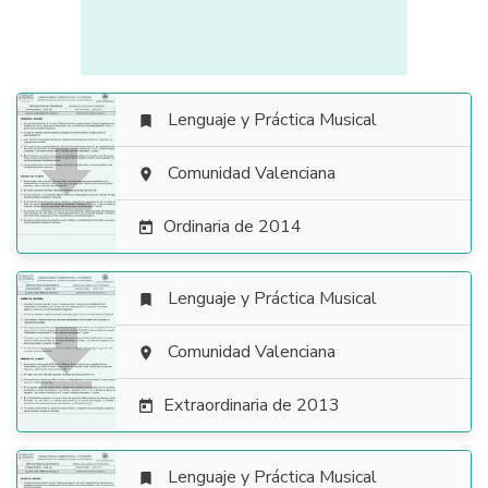
Lenguaje y Práctica Musical


Comunidad Valenciana

Ordinaria de 2014

Lenguaje y Práctica Musical


Comunidad Valenciana

Extraordinaria de 2013

Lenguaje y Práctica Musical
