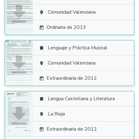

Comunidad Valenciana

Ordinaria de 2013

Lenguaje y Práctica Musical


Comunidad Valenciana

Extraordinaria de 2012

Lengua Castellana y Literatura


La Rioja

Extraordinaria de 2012
