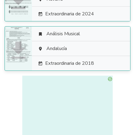

Extraordinaria de 2024

Análisis Musical


Andalucía

Extraordinaria de 2018
