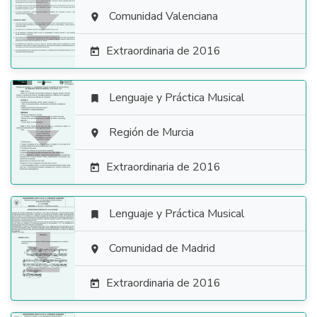

Comunidad Valenciana

Extraordinaria de 2016

Lenguaje y Práctica Musical


Región de Murcia

Extraordinaria de 2016

Lenguaje y Práctica Musical


Comunidad de Madrid

Extraordinaria de 2016
