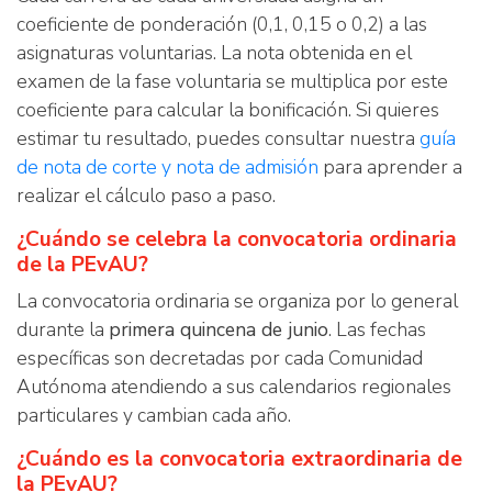
coeficiente de ponderación (0,1, 0,15 o 0,2) a las
asignaturas voluntarias. La nota obtenida en el
examen de la fase voluntaria se multiplica por este
coeficiente para calcular la bonificación. Si quieres
estimar tu resultado, puedes consultar nuestra
guía
de nota de corte y nota de admisión
para aprender a
realizar el cálculo paso a paso.
¿Cuándo se celebra la convocatoria ordinaria
de la PEvAU?
La convocatoria ordinaria se organiza por lo general
durante la
primera quincena de junio
. Las fechas
específicas son decretadas por cada Comunidad
Autónoma atendiendo a sus calendarios regionales
particulares y cambian cada año.
¿Cuándo es la convocatoria extraordinaria de
la PEvAU?