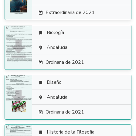
Extraordinaria de 2021

Biología


Andalucía

Ordinaria de 2021

Diseño


Andalucía

Ordinaria de 2021

Historia de la Filosofía
