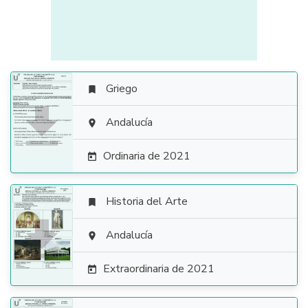
Griego


Andalucía

Ordinaria de 2021

Historia del Arte


Andalucía

Extraordinaria de 2021
