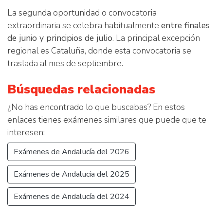
La segunda oportunidad o convocatoria
extraordinaria se celebra habitualmente
entre finales
de junio y principios de julio
. La principal excepción
regional es Cataluña, donde esta convocatoria se
traslada al mes de septiembre.
Búsquedas relacionadas
¿No has encontrado lo que buscabas? En estos
enlaces tienes exámenes similares que puede que te
interesen:
Exámenes de Andalucía del 2026
Exámenes de Andalucía del 2025
Exámenes de Andalucía del 2024