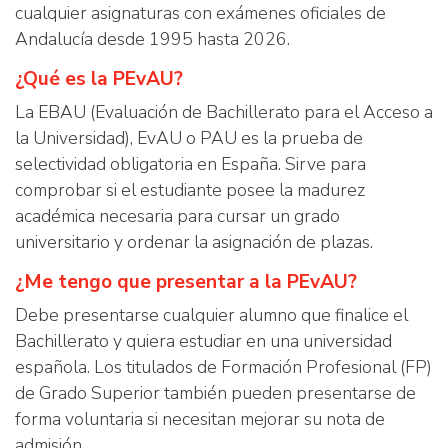
cualquier asignaturas con exámenes oficiales de
Andalucía desde 1995 hasta 2026.
¿Qué es la PEvAU?
La EBAU (Evaluación de Bachillerato para el Acceso a
la Universidad), EvAU o PAU es la prueba de
selectividad obligatoria en España. Sirve para
comprobar si el estudiante posee la madurez
académica necesaria para cursar un grado
universitario y ordenar la asignación de plazas.
¿Me tengo que presentar a la PEvAU?
Debe presentarse cualquier alumno que finalice el
Bachillerato y quiera estudiar en una universidad
española. Los titulados de Formación Profesional (FP)
de Grado Superior también pueden presentarse de
forma voluntaria si necesitan mejorar su nota de
admisión.