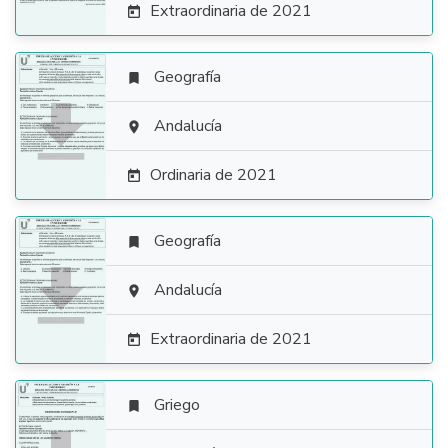
Extraordinaria de 2021

Geografía


Andalucía

Ordinaria de 2021

Geografía


Andalucía

Extraordinaria de 2021

Griego
