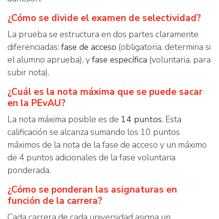
¿Cómo se divide el examen de selectividad?
La prueba se estructura en dos partes claramente
diferenciadas:
fase de acceso
(obligatoria, determina si
el alumno aprueba), y
fase específica
(voluntaria, para
subir nota).
¿Cuál es la nota máxima que se puede sacar
en la PEvAU?
La nota máxima posible es de
14 puntos
. Esta
calificación se alcanza sumando los 10 puntos
máximos de la nota de la fase de acceso y un máximo
de 4 puntos adicionales de la fase voluntaria
ponderada.
¿Cómo se ponderan las asignaturas en
función de la carrera?
Cada carrera de cada universidad asigna un