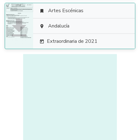
Artes Escénicas


Andalucía

Extraordinaria de 2021
