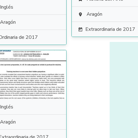
Inglés
Aragón

Aragón
Extraordinaria de 2017

Ordinaria de 2017
Inglés
Aragón
Extraordinaria de 2017