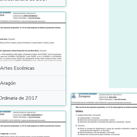
Artes Escénicas
Aragón
Ordinaria de 2017