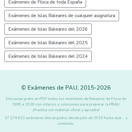
Exámenes de Física de toda España
Exámenes de Islas Baleares de cualquier asignatura
Exámenes de Islas Baleares del 2026
Exámenes de Islas Baleares del 2025
Exámenes de Islas Baleares del 2024
©
Exámenes de PAU
,
2015
-2026
Descarga gratis en PDF todos los exámenes de Baleares de Física de
1995 a 2026 con criterios y soluciones para preparar la PBAU.
¡Practica con material oficial y aprueba!
37.274.621 exámenes descargados desde julio de 2015 hasta ayer... y
contando.