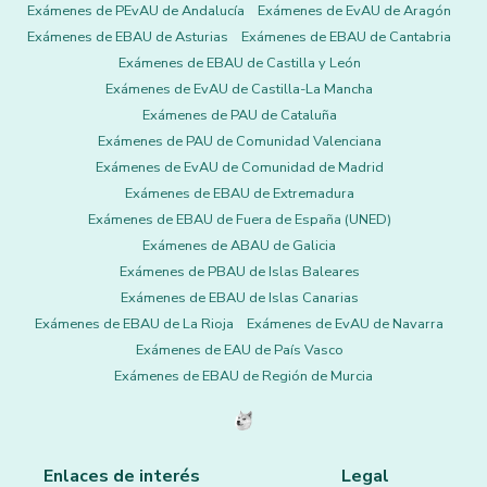
Exámenes de PEvAU de Andalucía
Exámenes de EvAU de Aragón
Exámenes de EBAU de Asturias
Exámenes de EBAU de Cantabria
Exámenes de EBAU de Castilla y León
Exámenes de EvAU de Castilla-La Mancha
Exámenes de PAU de Cataluña
Exámenes de PAU de Comunidad Valenciana
Exámenes de EvAU de Comunidad de Madrid
Exámenes de EBAU de Extremadura
Exámenes de EBAU de Fuera de España (UNED)
Exámenes de ABAU de Galicia
Exámenes de PBAU de Islas Baleares
Exámenes de EBAU de Islas Canarias
Exámenes de EBAU de La Rioja
Exámenes de EvAU de Navarra
Exámenes de EAU de País Vasco
Exámenes de EBAU de Región de Murcia
Enlaces de interés
Legal