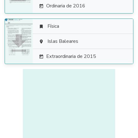
Ordinaria de 2016

Física


Islas Baleares

Extraordinaria de 2015
