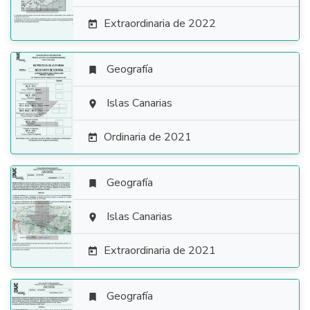
Extraordinaria de 2022

Geografía


Islas Canarias

Ordinaria de 2021

Geografía


Islas Canarias

Extraordinaria de 2021

Geografía
