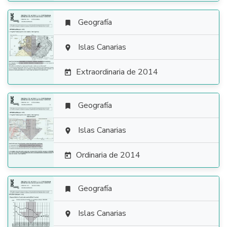
Geografía


Islas Canarias

Extraordinaria de 2014

Geografía


Islas Canarias

Ordinaria de 2014

Geografía


Islas Canarias
