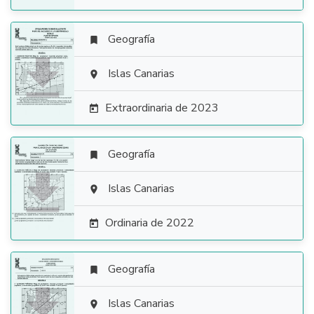
Geografía


Islas Canarias

Extraordinaria de 2023

Geografía


Islas Canarias

Ordinaria de 2022

Geografía


Islas Canarias
