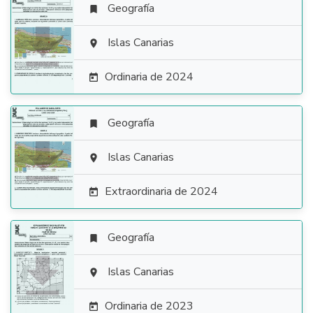
Geografía


Islas Canarias

Ordinaria de 2024

Geografía


Islas Canarias

Extraordinaria de 2024

Geografía


Islas Canarias

Ordinaria de 2023
