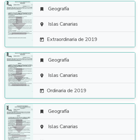
Geografía


Islas Canarias

Extraordinaria de 2019

Geografía


Islas Canarias

Ordinaria de 2019

Geografía


Islas Canarias
