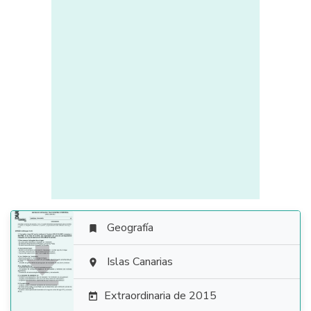
Geografía


Islas Canarias

Extraordinaria de 2015
