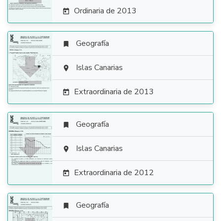
Ordinaria de 2013

Geografía


Islas Canarias

Extraordinaria de 2013

Geografía


Islas Canarias

Extraordinaria de 2012

Geografía
