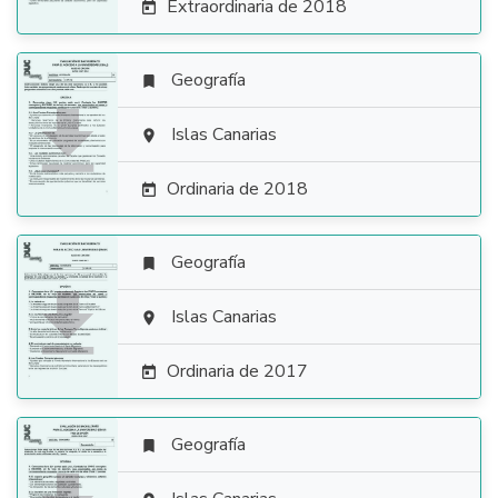
Extraordinaria de 2018

Geografía


Islas Canarias

Ordinaria de 2018

Geografía


Islas Canarias

Ordinaria de 2017

Geografía
