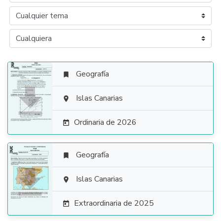
Geografía


Islas Canarias

Ordinaria de 2026

Geografía


Islas Canarias

Extraordinaria de 2025
