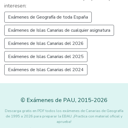
interesen:
Exámenes de Geografía de toda España
Exámenes de Islas Canarias de cualquier asignatura
Exámenes de Islas Canarias del 2026
Exámenes de Islas Canarias del 2025
Exámenes de Islas Canarias del 2024
©
Exámenes de PAU
,
2015
-2026
Descarga gratis en PDF todos los exámenes de Canarias de Geografía
de 1995 a 2026 para preparar la EBAU. ¡Practica con material oficial y
aprueba!