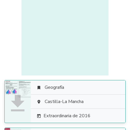
Geografía


Castilla-La Mancha

Extraordinaria de 2016
