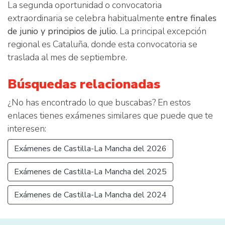
La segunda oportunidad o convocatoria
extraordinaria se celebra habitualmente
entre finales
de junio y principios de julio
. La principal excepción
regional es Cataluña, donde esta convocatoria se
traslada al mes de septiembre.
Búsquedas relacionadas
¿No has encontrado lo que buscabas? En estos
enlaces tienes exámenes similares que puede que te
interesen:
Exámenes de Castilla-La Mancha del 2026
Exámenes de Castilla-La Mancha del 2025
Exámenes de Castilla-La Mancha del 2024