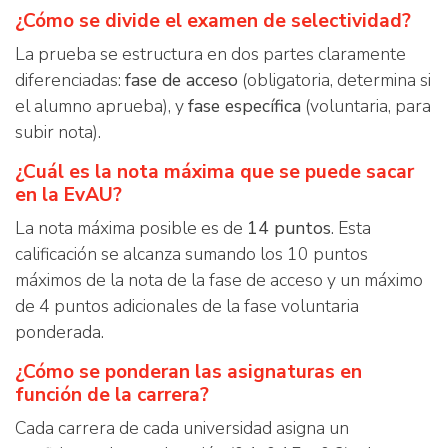
¿Cómo se divide el examen de selectividad?
La prueba se estructura en dos partes claramente
diferenciadas:
fase de acceso
(obligatoria, determina si
el alumno aprueba), y
fase específica
(voluntaria, para
subir nota).
¿Cuál es la nota máxima que se puede sacar
en la EvAU?
La nota máxima posible es de
14 puntos
. Esta
calificación se alcanza sumando los 10 puntos
máximos de la nota de la fase de acceso y un máximo
de 4 puntos adicionales de la fase voluntaria
ponderada.
¿Cómo se ponderan las asignaturas en
función de la carrera?
Cada carrera de cada universidad asigna un