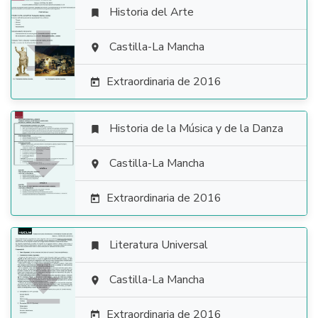
Historia del Arte


Castilla-La Mancha

Extraordinaria de 2016

Historia de la Música y de la Danza


Castilla-La Mancha

Extraordinaria de 2016

Literatura Universal


Castilla-La Mancha

Extraordinaria de 2016
