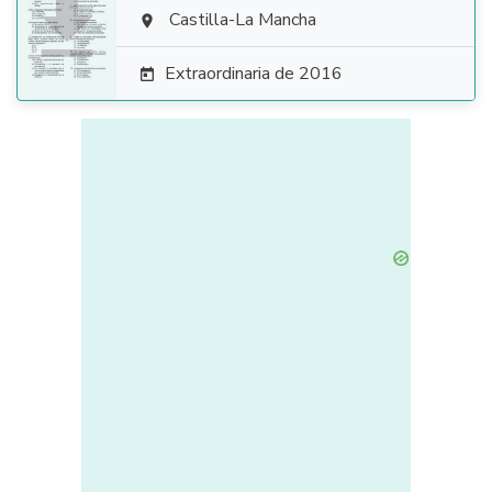

Castilla-La Mancha

Extraordinaria de 2016
