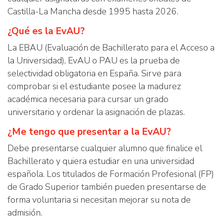
Castilla-La Mancha desde 1995 hasta 2026.
¿Qué es la EvAU?
La EBAU (Evaluación de Bachillerato para el Acceso a
la Universidad), EvAU o PAU es la prueba de
selectividad obligatoria en España. Sirve para
comprobar si el estudiante posee la madurez
académica necesaria para cursar un grado
universitario y ordenar la asignación de plazas.
¿Me tengo que presentar a la EvAU?
Debe presentarse cualquier alumno que finalice el
Bachillerato y quiera estudiar en una universidad
española. Los titulados de Formación Profesional (FP)
de Grado Superior también pueden presentarse de
forma voluntaria si necesitan mejorar su nota de
admisión.