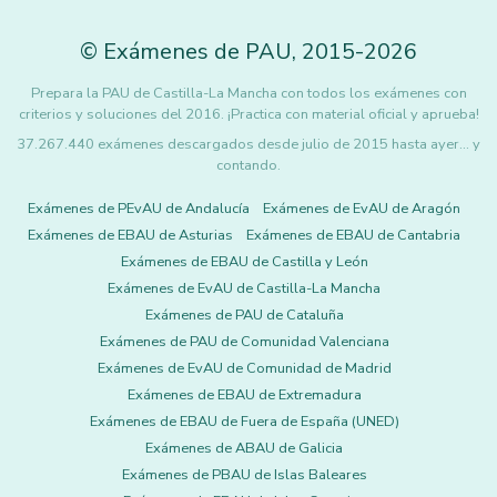
©
Exámenes de PAU
,
2015
-2026
Prepara la PAU de Castilla-La Mancha con todos los exámenes con
criterios y soluciones del 2016. ¡Practica con material oficial y aprueba!
37.267.440 exámenes descargados desde julio de 2015 hasta ayer... y
contando.
Exámenes de PEvAU de Andalucía
Exámenes de EvAU de Aragón
Exámenes de EBAU de Asturias
Exámenes de EBAU de Cantabria
Exámenes de EBAU de Castilla y León
Exámenes de EvAU de Castilla-La Mancha
Exámenes de PAU de Cataluña
Exámenes de PAU de Comunidad Valenciana
Exámenes de EvAU de Comunidad de Madrid
Exámenes de EBAU de Extremadura
Exámenes de EBAU de Fuera de España (UNED)
Exámenes de ABAU de Galicia
Exámenes de PBAU de Islas Baleares