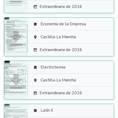
Extraordinaria de 2016

Economía de la Empresa


Castilla-La Mancha

Extraordinaria de 2016

Electrotecnia


Castilla-La Mancha

Extraordinaria de 2016

Latín II
