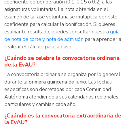
coeficiente de ponderación (0,1, 0,15 o 0,2) a las
asignaturas voluntarias. La nota obtenida en el
examen de la fase voluntaria se multiplica por este
coeficiente para calcular la bonificación. Si quieres
estimar tu resultado, puedes consultar nuestra
guía
de nota de corte y nota de admisión
para aprender a
realizar el cálculo paso a paso.
¿Cuándo se celebra la convocatoria ordinaria
de la EvAU?
La convocatoria ordinaria se organiza por lo general
durante la
primera quincena de junio
. Las fechas
específicas son decretadas por cada Comunidad
Autónoma atendiendo a sus calendarios regionales
particulares y cambian cada año.
¿Cuándo es la convocatoria extraordinaria de
la EvAU?