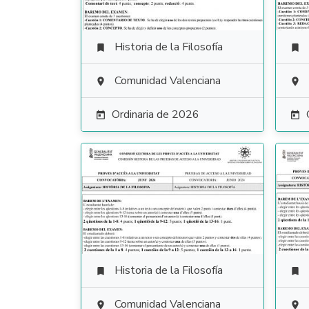
Historia de la Filosofía


Comunidad Valenciana


Ordinaria de 2026


Historia de la Filosofía


Comunidad Valenciana

