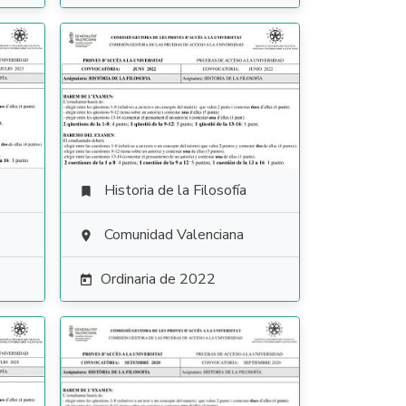
Historia de la Filosofía

Comunidad Valenciana

Ordinaria de 2022
