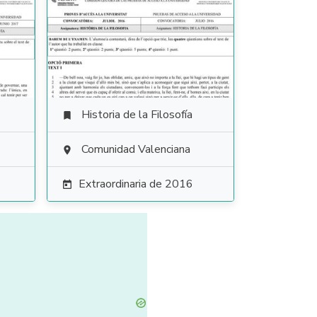
Historia de la Filosofía

Comunidad Valenciana

Extraordinaria de 2016
