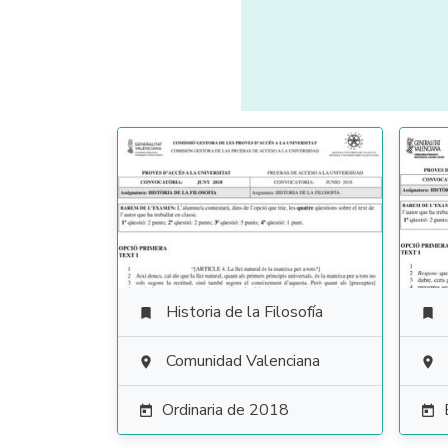
Historia de la Filosofía


Comunidad Valenciana


Ordinaria de 2018

