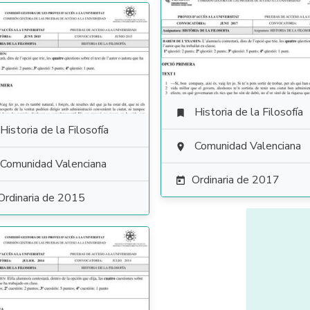
Historia de la Filosofía

Historia de la Filosofía
Comunidad Valenciana

Comunidad Valenciana
Ordinaria de 2017

Ordinaria de 2015