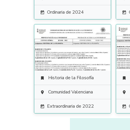
Ordinaria de 2024


Historia de la Filosofía


Comunidad Valenciana


Extraordinaria de 2022

