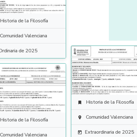
Historia de la Filosofía
Comunidad Valenciana
Ordinaria de 2025
Historia de la Filosofía

Comunidad Valenciana

Historia de la Filosofía
Extraordinaria de 2025

Comunidad Valenciana