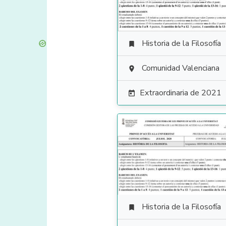
Historia de la Filosofía

Comunidad Valenciana

Extraordinaria de 2021

Historia de la Filosofía
