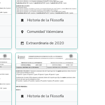
Historia de la Filosofía

Comunidad Valenciana

Extraordinaria de 2020

Historia de la Filosofía
