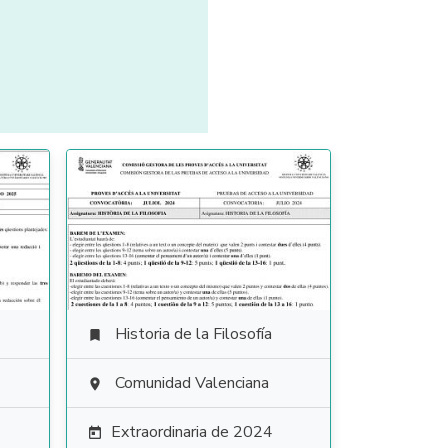
Historia de la Filosofía

Comunidad Valenciana

Extraordinaria de 2024
