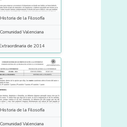
Historia de la Filosofía
Comunidad Valenciana
Extraordinaria de 2014
Historia de la Filosofía
Comunidad Valenciana