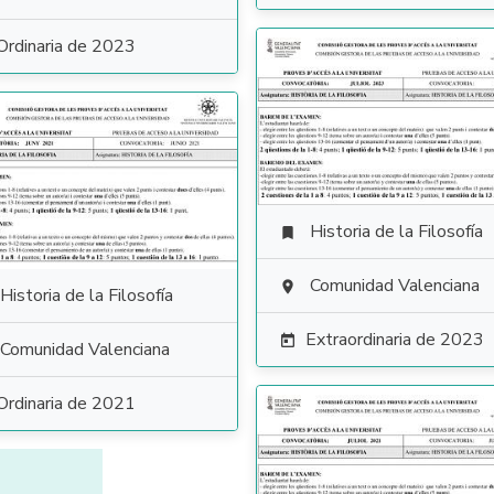
Ordinaria de 2023
Historia de la Filosofía

Comunidad Valenciana

Historia de la Filosofía
Extraordinaria de 2023

Comunidad Valenciana
Ordinaria de 2021