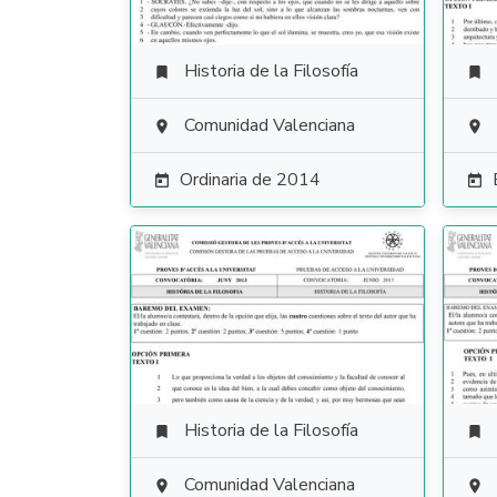
Historia de la Filosofía


Comunidad Valenciana


Ordinaria de 2014


Historia de la Filosofía


Comunidad Valenciana

