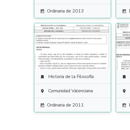
Ordinaria de 2013


Historia de la Filosofía


Comunidad Valenciana


Ordinaria de 2011

