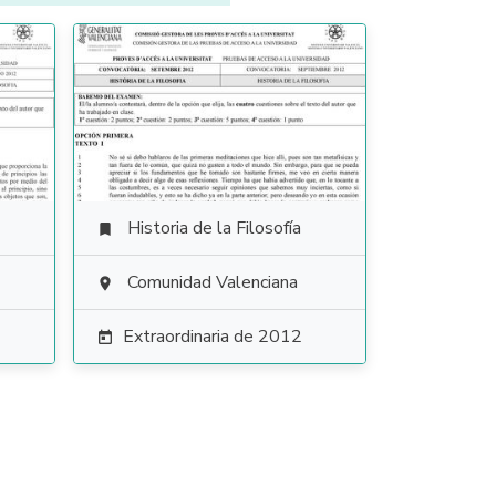
Historia de la Filosofía

Comunidad Valenciana

Extraordinaria de 2012
