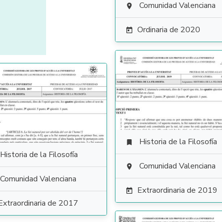
Comunidad Valenciana

Ordinaria de 2020

Historia de la Filosofía

Historia de la Filosofía
Comunidad Valenciana

Comunidad Valenciana
Extraordinaria de 2019

Extraordinaria de 2017