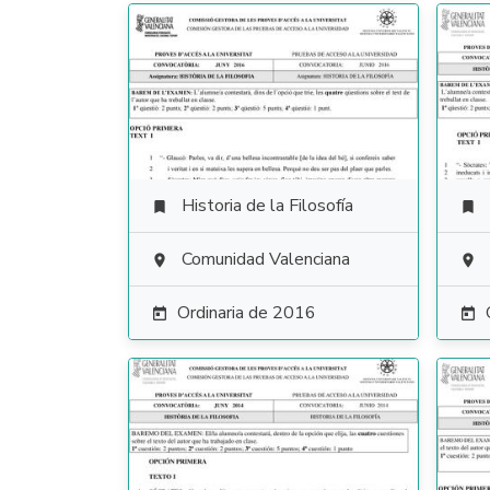
Historia de la Filosofía


Comunidad Valenciana


Ordinaria de 2016

