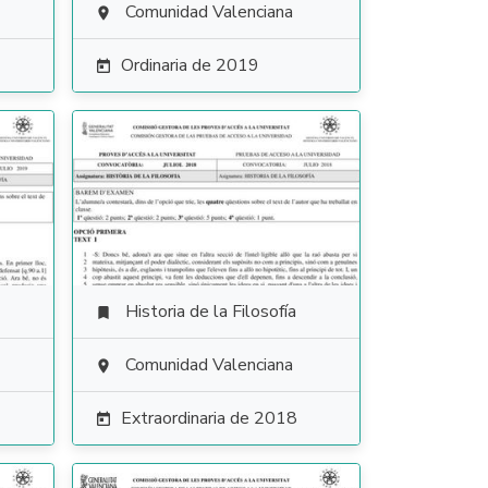
Comunidad Valenciana

Ordinaria de 2019

Historia de la Filosofía

Comunidad Valenciana

Extraordinaria de 2018
