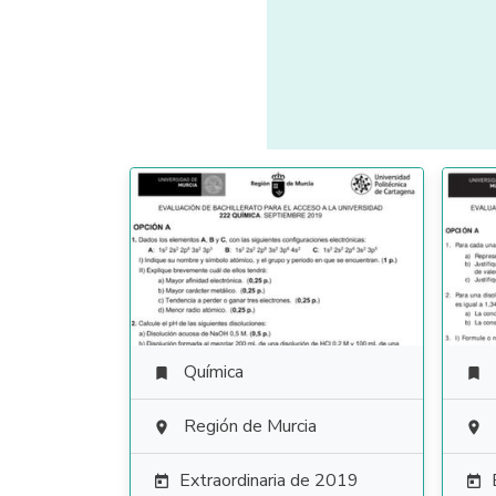
Química


Región de Murcia


Extraordinaria de 2019

