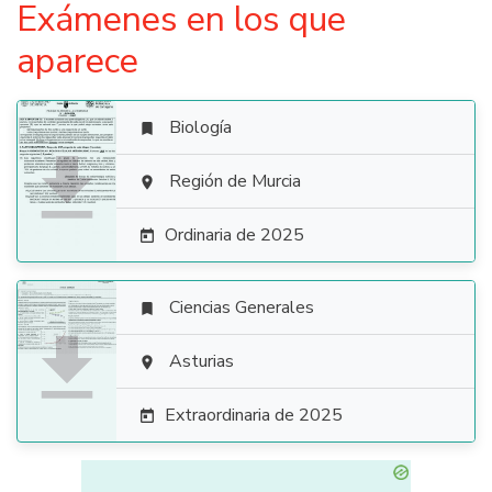
Exámenes en los que
aparece
Biología


Región de Murcia

Ordinaria de 2025

Ciencias Generales


Asturias

Extraordinaria de 2025
