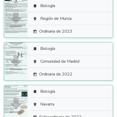
Biología


Región de Murcia

Ordinaria de 2023

Biología


Comunidad de Madrid

Ordinaria de 2022

Biología


Navarra
