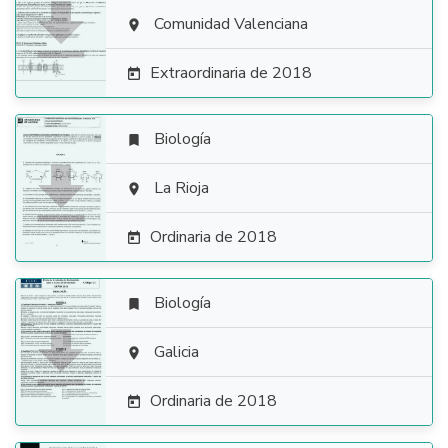

Comunidad Valenciana

Extraordinaria de 2018

Biología


La Rioja

Ordinaria de 2018

Biología


Galicia

Ordinaria de 2018
