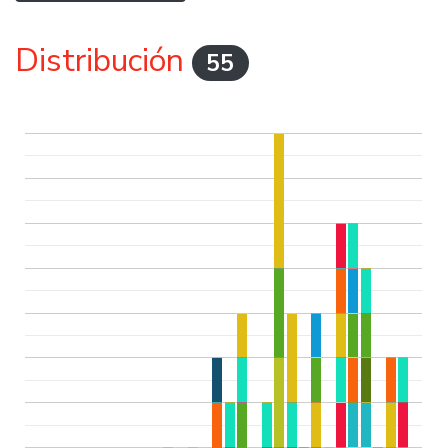
Distribución
55