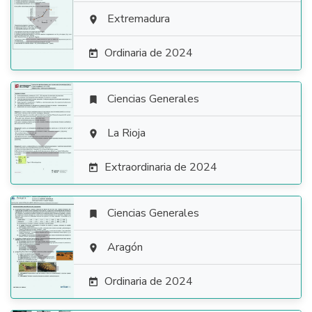

Extremadura

Ordinaria de 2024

Ciencias Generales


La Rioja

Extraordinaria de 2024

Ciencias Generales


Aragón

Ordinaria de 2024
