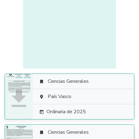
Ciencias Generales


País Vasco

Ordinaria de 2025

Ciencias Generales
