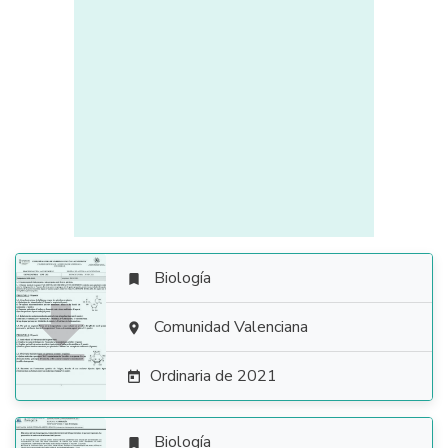
Biología


Comunidad Valenciana

Ordinaria de 2021

Biología
