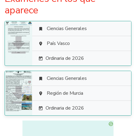
aparece
Ciencias Generales


País Vasco

Ordinaria de 2026

Ciencias Generales


Región de Murcia

Ordinaria de 2026
