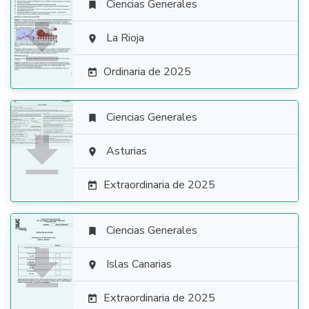
Ciencias Generales


La Rioja

Ordinaria de 2025

Ciencias Generales


Asturias

Extraordinaria de 2025

Ciencias Generales


Islas Canarias

Extraordinaria de 2025
