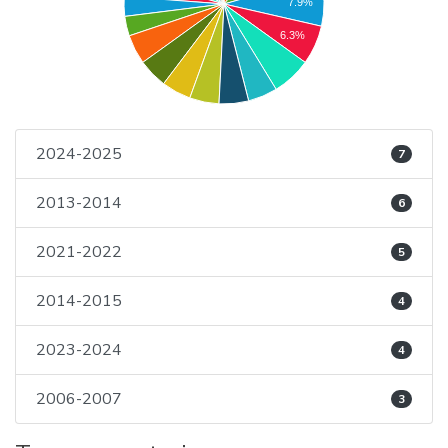
7.9%
6.3%
2024-2025
7
2013-2014
6
2021-2022
5
2014-2015
4
2023-2024
4
2006-2007
3