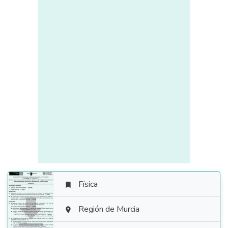
Física


Región de Murcia
