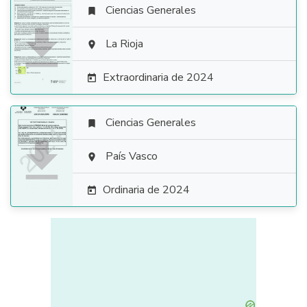
Ciencias Generales


La Rioja

Extraordinaria de 2024

Ciencias Generales


País Vasco

Ordinaria de 2024
