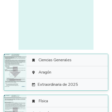
Ciencias Generales


Aragón

Extraordinaria de 2025

Física
