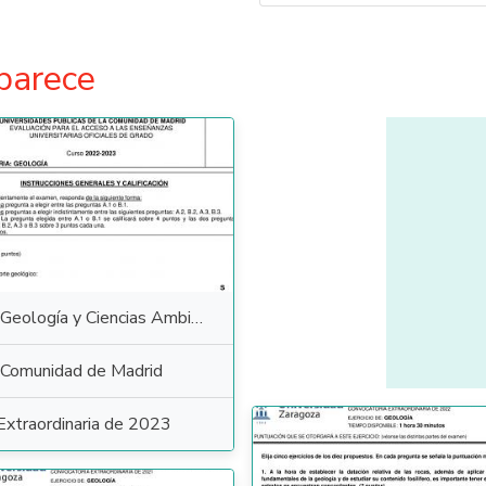
parece
Geología y Ciencias Ambientales
Comunidad de Madrid
Extraordinaria de 2023