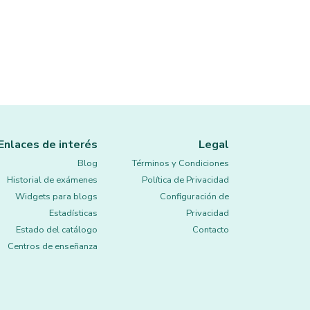
Enlaces de interés
Legal
Blog
Términos y Condiciones
Historial de exámenes
Política de Privacidad
Widgets para blogs
Configuración de
Estadísticas
Privacidad
Estado del catálogo
Contacto
Centros de enseñanza