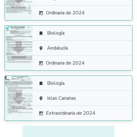

Ordinaria de 2024

Biología


Andalucía

Ordinaria de 2024

Biología


Islas Canarias

Extraordinaria de 2024
