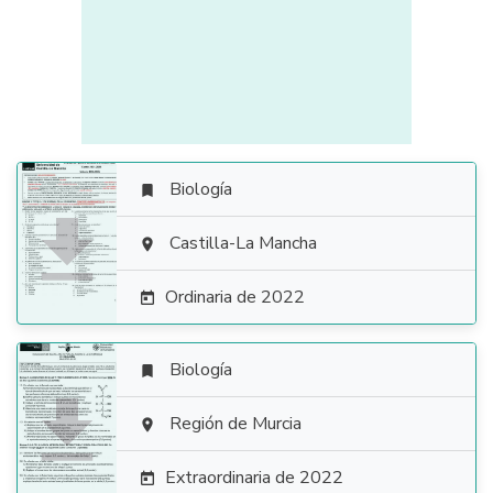
Biología


Castilla-La Mancha

Ordinaria de 2022

Biología


Región de Murcia

Extraordinaria de 2022
