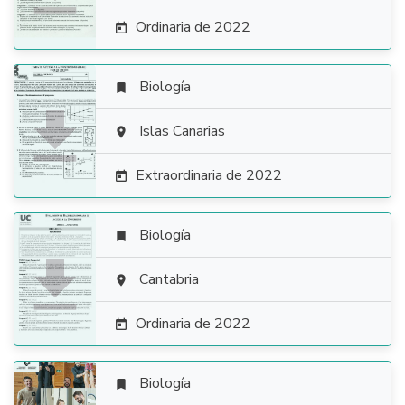
Ordinaria de 2022

Biología


Islas Canarias

Extraordinaria de 2022

Biología


Cantabria

Ordinaria de 2022

Biología
