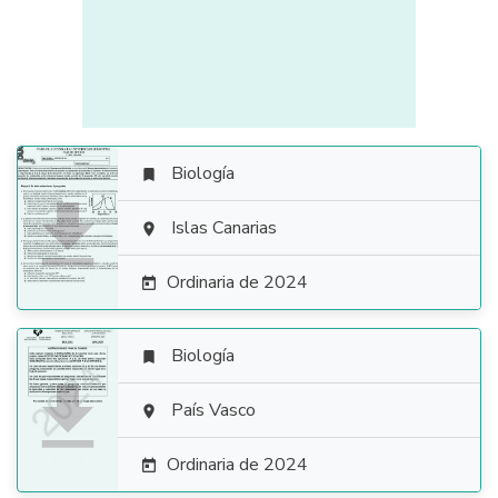
Biología


Islas Canarias

Ordinaria de 2024

Biología


País Vasco

Ordinaria de 2024
