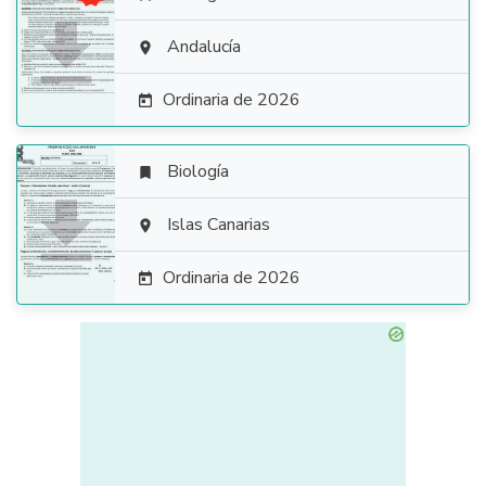

Andalucía

Ordinaria de 2026

Biología


Islas Canarias

Ordinaria de 2026
