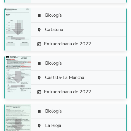
Biología


Cataluña

Extraordinaria de 2022

Biología


Castilla-La Mancha

Extraordinaria de 2022

Biología


La Rioja
