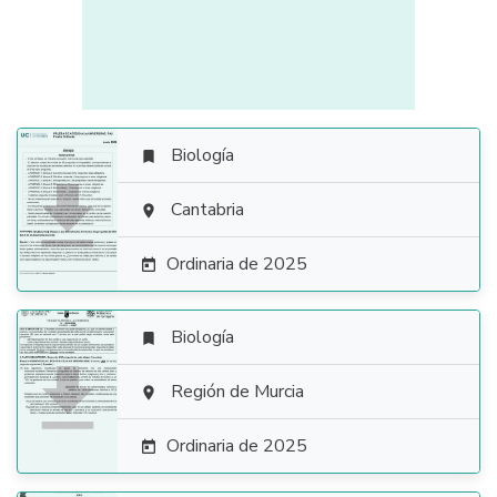
Biología


Cantabria

Ordinaria de 2025

Biología


Región de Murcia

Ordinaria de 2025
