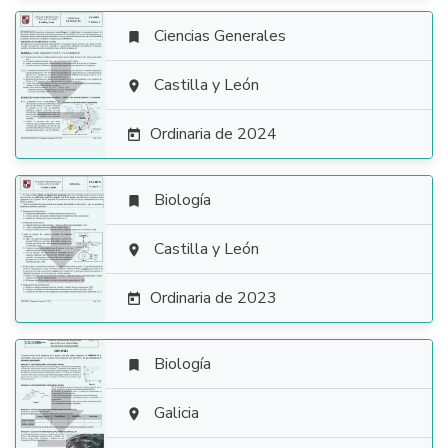
Ciencias Generales


Castilla y León

Ordinaria de 2024

Biología


Castilla y León

Ordinaria de 2023

Biología


Galicia
