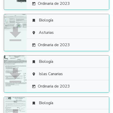
Ordinaria de 2023

Biología


Asturias

Ordinaria de 2023

Biología


Islas Canarias

Ordinaria de 2023

Biología
