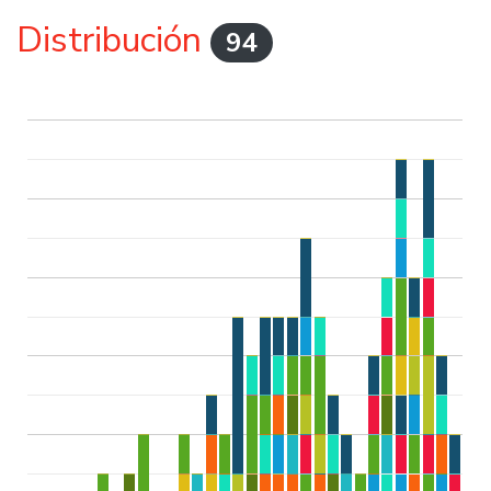
Distribución
94