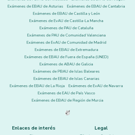
Exámenes de EBAU de Asturias
Exámenes de EBAU de Cantabria
Exámenes de EBAU de Castilla y León
Exámenes de EvAU de Castilla-La Mancha
Exámenes de PAU de Cataluña
Exámenes de PAU de Comunidad Valenciana
Exámenes de EvAU de Comunidad de Madrid
Exámenes de EBAU de Extremadura
Exámenes de EBAU de Fuera de España (UNED)
Exámenes de ABAU de Galicia
Exámenes de PBAU de Islas Baleares
Exámenes de EBAU de Islas Canarias
Exámenes de EBAU de La Rioja
Exámenes de EvAU de Navarra
Exámenes de EAU de País Vasco
Exámenes de EBAU de Región de Murcia
Enlaces de interés
Legal