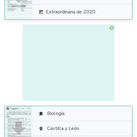
Extraordinaria de 2020

Biología


Castilla y León
