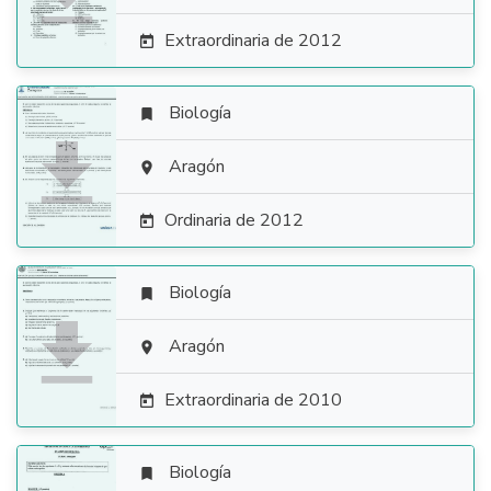
Extraordinaria de 2012

Biología


Aragón

Ordinaria de 2012

Biología


Aragón

Extraordinaria de 2010

Biología
