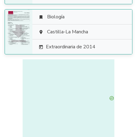
Biología


Castilla-La Mancha

Extraordinaria de 2014
