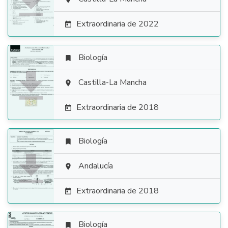

Extraordinaria de 2022

Biología


Castilla-La Mancha

Extraordinaria de 2018

Biología


Andalucía

Extraordinaria de 2018

Biología
