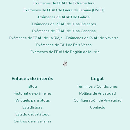
Exámenes de EBAU de Extremadura
Exámenes de EBAU de Fuera de España (UNED)
Exámenes de ABAU de Galicia
Exámenes de PBAU de Islas Baleares
Exámenes de EBAU de Islas Canarias
Exámenes de EBAU de La Rioja
Exámenes de EvAU de Navarra
Exámenes de EAU de País Vasco
Exámenes de EBAU de Región de Murcia
Enlaces de interés
Legal
Blog
Términos y Condiciones
Historial de exámenes
Política de Privacidad
Widgets para blogs
Configuración de Privacidad
Estadísticas
Contacto
Estado del catálogo
Centros de enseñanza