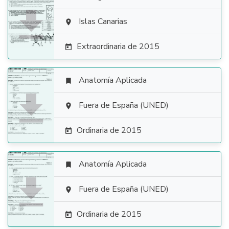

Islas Canarias

Extraordinaria de 2015

Anatomía Aplicada


Fuera de España (UNED)

Ordinaria de 2015

Anatomía Aplicada


Fuera de España (UNED)

Ordinaria de 2015
