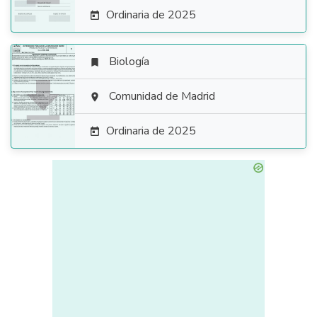
Ordinaria de 2025

Biología


Comunidad de Madrid

Ordinaria de 2025
