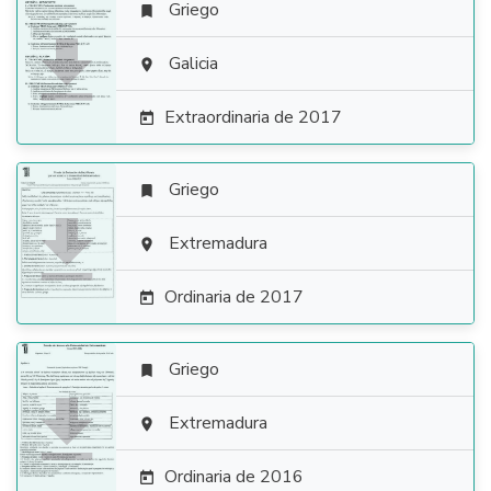
Griego


Galicia

Extraordinaria de 2017

Griego


Extremadura

Ordinaria de 2017

Griego


Extremadura

Ordinaria de 2016
