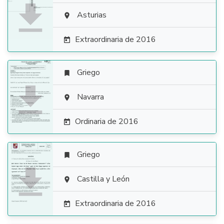

Asturias

Extraordinaria de 2016

Griego


Navarra

Ordinaria de 2016

Griego


Castilla y León

Extraordinaria de 2016
