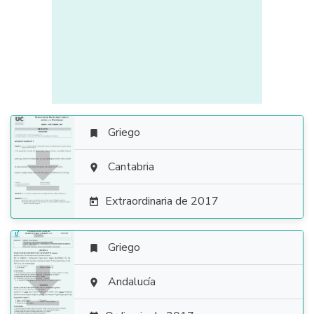
Griego


Cantabria

Extraordinaria de 2017

Griego


Andalucía
