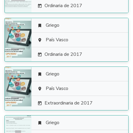
Ordinaria de 2017

Griego


País Vasco

Ordinaria de 2017

Griego


País Vasco

Extraordinaria de 2017

Griego
