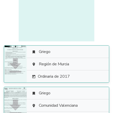
Griego


Región de Murcia

Ordinaria de 2017

Griego


Comunidad Valenciana
