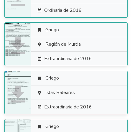
Ordinaria de 2016

Griego


Región de Murcia

Extraordinaria de 2016

Griego


Islas Baleares

Extraordinaria de 2016

Griego
