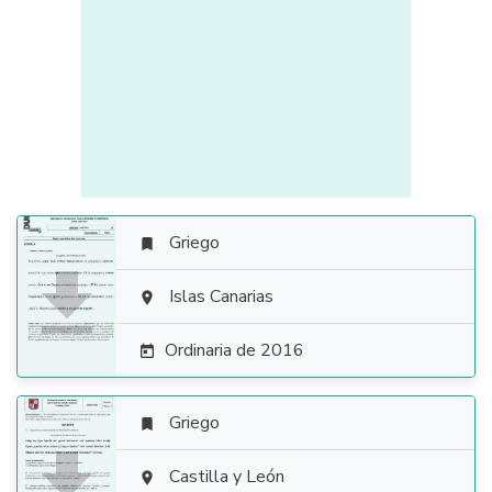
Griego


Islas Canarias

Ordinaria de 2016

Griego


Castilla y León
