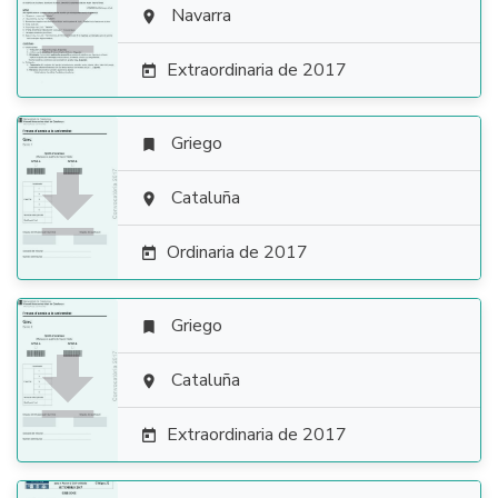

Navarra

Extraordinaria de 2017

Griego


Cataluña

Ordinaria de 2017

Griego


Cataluña

Extraordinaria de 2017
