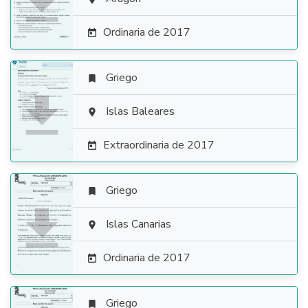

Ordinaria de 2017

Griego


Islas Baleares

Extraordinaria de 2017

Griego


Islas Canarias

Ordinaria de 2017

Griego
