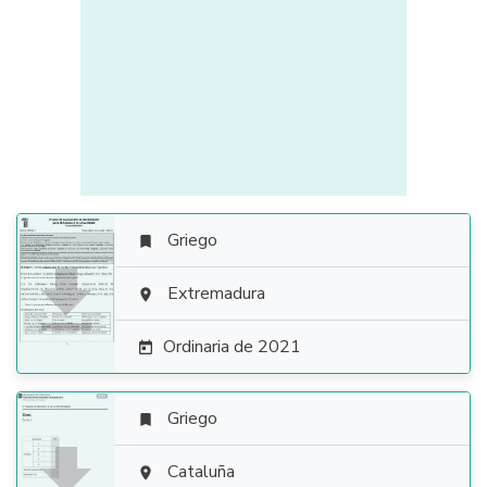
Griego


Extremadura

Ordinaria de 2021

Griego


Cataluña
