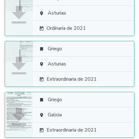

Asturias

Ordinaria de 2021

Griego


Asturias

Extraordinaria de 2021

Griego


Galicia

Extraordinaria de 2021
