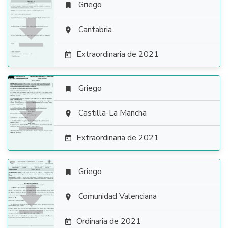
Griego


Cantabria

Extraordinaria de 2021

Griego


Castilla-La Mancha

Extraordinaria de 2021

Griego


Comunidad Valenciana

Ordinaria de 2021
