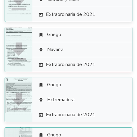

Extraordinaria de 2021

Griego


Navarra

Extraordinaria de 2021

Griego


Extremadura

Extraordinaria de 2021

Griego
