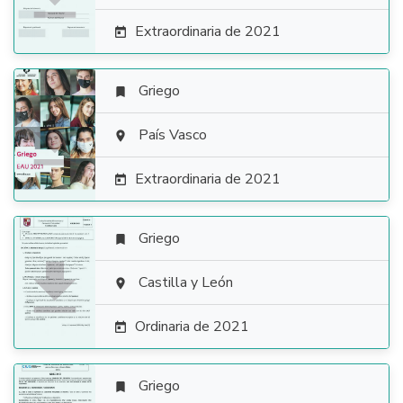
Extraordinaria de 2021

Griego


País Vasco

Extraordinaria de 2021

Griego


Castilla y León

Ordinaria de 2021

Griego
