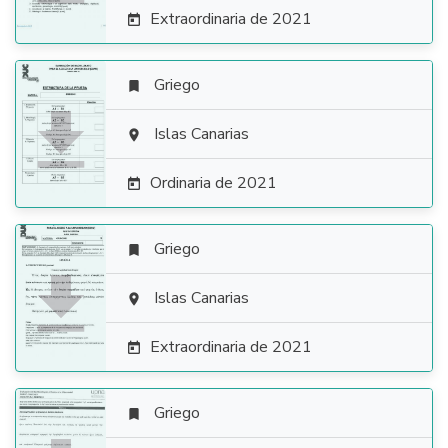
Extraordinaria de 2021

Griego


Islas Canarias

Ordinaria de 2021

Griego


Islas Canarias

Extraordinaria de 2021

Griego
