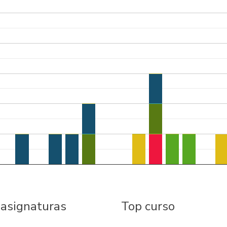
 asignaturas
Top curso