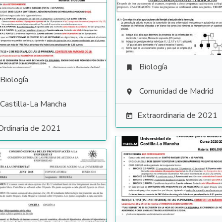
Biología

Biología
Comunidad de Madrid

Castilla-La Mancha
Extraordinaria de 2021

Ordinaria de 2021