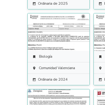
Ordinaria de 2025


Biología


Comunidad Valenciana


Ordinaria de 2024

