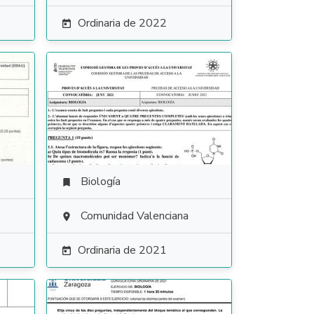
Ordinaria de 2022

Biología

Comunidad Valenciana

Ordinaria de 2021
