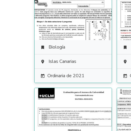
Biología


Islas Canarias


Ordinaria de 2021

