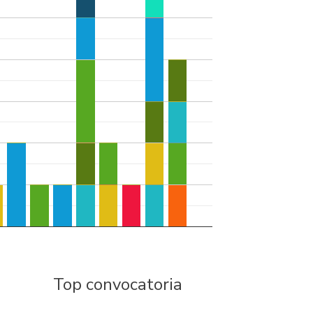
Top convocatoria