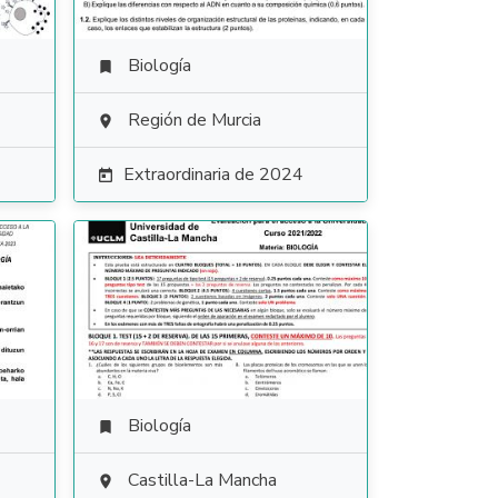
Biología

Región de Murcia

Extraordinaria de 2024

Biología

Castilla-La Mancha
