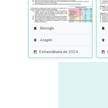
Biología


Aragón


Extraordinaria de 2024

