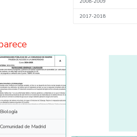
2008-2009
2017-2018
parece
Biología
Comunidad de Madrid