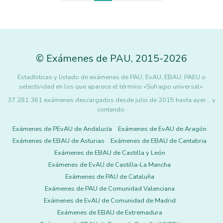
©
Exámenes de PAU
,
2015
-2026
Estadísticas y listado de exámenes de PAU, EvAU, EBAU, PAEU o
selectividad en los que aparece el término «Sufragio universal».
37.281.361 exámenes descargados desde julio de 2015 hasta ayer... y
contando.
Exámenes de PEvAU de Andalucía
Exámenes de EvAU de Aragón
Exámenes de EBAU de Asturias
Exámenes de EBAU de Cantabria
Exámenes de EBAU de Castilla y León
Exámenes de EvAU de Castilla-La Mancha
Exámenes de PAU de Cataluña
Exámenes de PAU de Comunidad Valenciana
Exámenes de EvAU de Comunidad de Madrid
Exámenes de EBAU de Extremadura