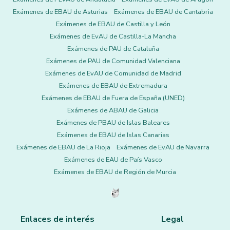
Exámenes de EBAU de Asturias
Exámenes de EBAU de Cantabria
Exámenes de EBAU de Castilla y León
Exámenes de EvAU de Castilla-La Mancha
Exámenes de PAU de Cataluña
Exámenes de PAU de Comunidad Valenciana
Exámenes de EvAU de Comunidad de Madrid
Exámenes de EBAU de Extremadura
Exámenes de EBAU de Fuera de España (UNED)
Exámenes de ABAU de Galicia
Exámenes de PBAU de Islas Baleares
Exámenes de EBAU de Islas Canarias
Exámenes de EBAU de La Rioja
Exámenes de EvAU de Navarra
Exámenes de EAU de País Vasco
Exámenes de EBAU de Región de Murcia
Enlaces de interés
Legal