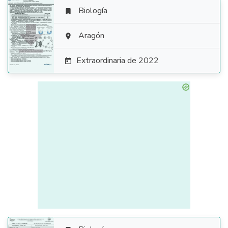
Biología


Aragón

Extraordinaria de 2022
