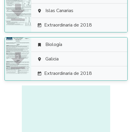

Islas Canarias

Extraordinaria de 2018

Biología


Galicia

Extraordinaria de 2018
