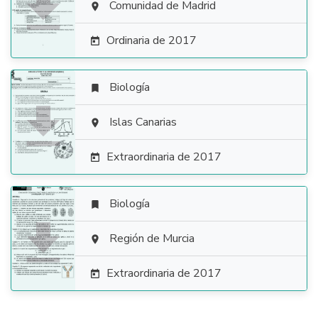

Comunidad de Madrid

Ordinaria de 2017

Biología


Islas Canarias

Extraordinaria de 2017

Biología


Región de Murcia

Extraordinaria de 2017
