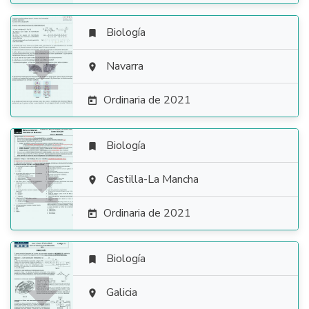
Biología


Navarra

Ordinaria de 2021

Biología


Castilla-La Mancha

Ordinaria de 2021

Biología


Galicia
