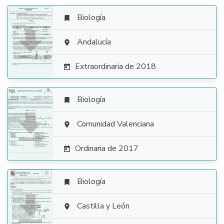
Biología


Andalucía

Extraordinaria de 2018

Biología


Comunidad Valenciana

Ordinaria de 2017

Biología


Castilla y León
