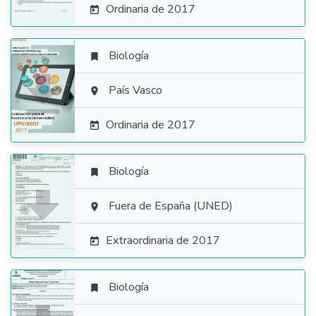
Ordinaria de 2017

Biología


País Vasco

Ordinaria de 2017

Biología


Fuera de España (UNED)

Extraordinaria de 2017

Biología
