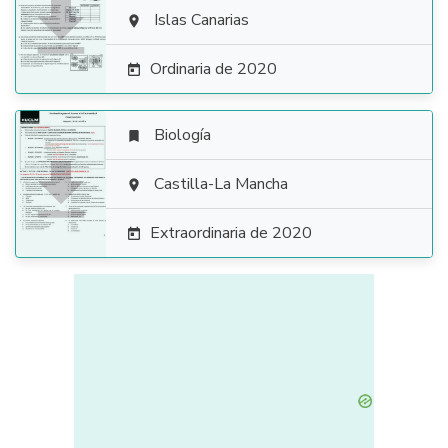

Islas Canarias

Ordinaria de 2020

Biología


Castilla-La Mancha

Extraordinaria de 2020
