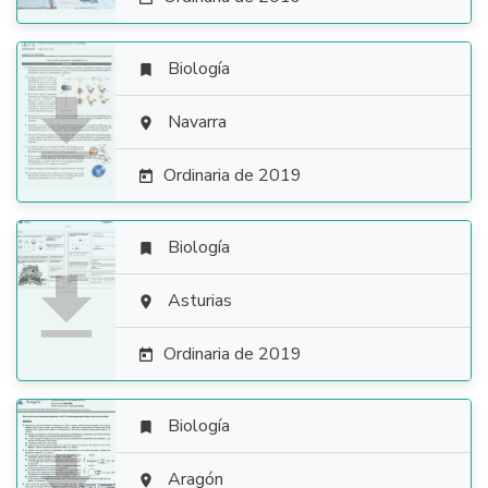
Biología


Navarra

Ordinaria de 2019

Biología


Asturias

Ordinaria de 2019

Biología


Aragón
