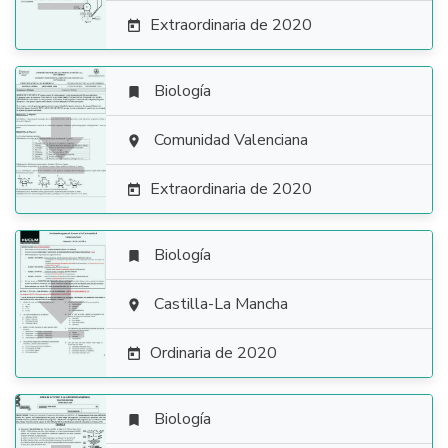
Extraordinaria de 2020

Biología


Comunidad Valenciana

Extraordinaria de 2020

Biología


Castilla-La Mancha

Ordinaria de 2020

Biología
