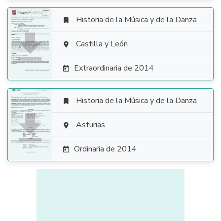
Historia de la Música y de la Danza


Castilla y León

Extraordinaria de 2014

Historia de la Música y de la Danza


Asturias

Ordinaria de 2014
