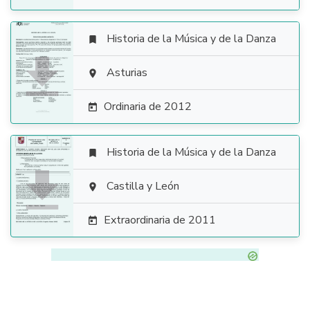
Historia de la Música y de la Danza


Asturias

Ordinaria de 2012

Historia de la Música y de la Danza


Castilla y León

Extraordinaria de 2011
