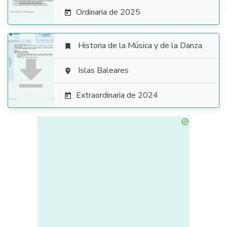
Ordinaria de 2025

Historia de la Música y de la Danza


Islas Baleares

Extraordinaria de 2024
