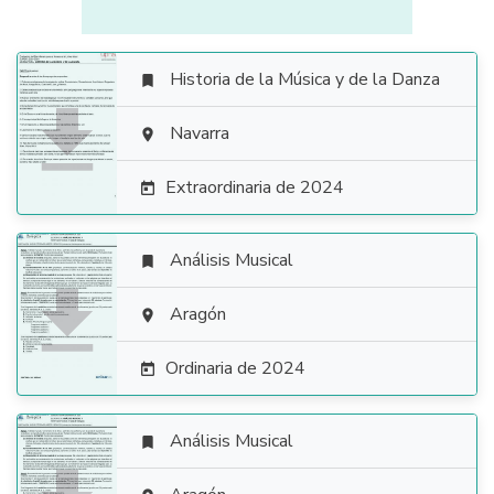
Historia de la Música y de la Danza


Navarra

Extraordinaria de 2024

Análisis Musical


Aragón

Ordinaria de 2024

Análisis Musical
