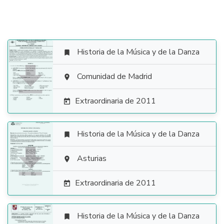
Historia de la Música y de la Danza


Comunidad de Madrid

Extraordinaria de 2011

Historia de la Música y de la Danza


Asturias

Extraordinaria de 2011

Historia de la Música y de la Danza
