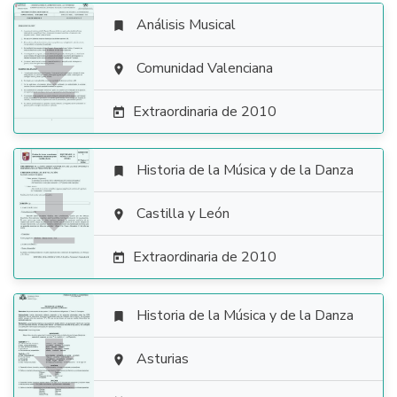
Análisis Musical


Comunidad Valenciana

Extraordinaria de 2010

Historia de la Música y de la Danza


Castilla y León

Extraordinaria de 2010

Historia de la Música y de la Danza


Asturias
