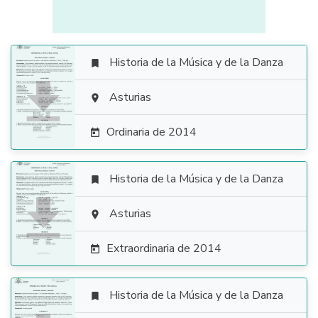
Historia de la Música y de la Danza


Asturias

Ordinaria de 2014

Historia de la Música y de la Danza


Asturias

Extraordinaria de 2014

Historia de la Música y de la Danza
