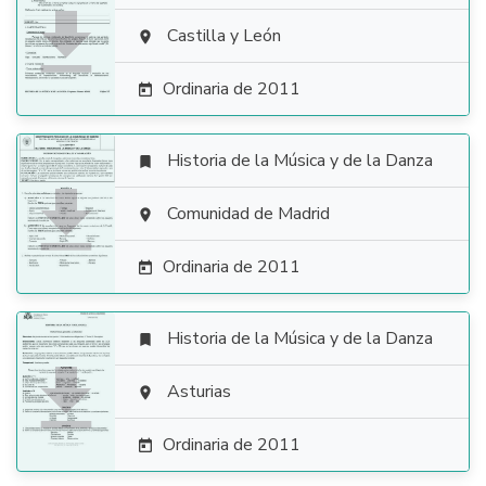

Castilla y León

Ordinaria de 2011

Historia de la Música y de la Danza


Comunidad de Madrid

Ordinaria de 2011

Historia de la Música y de la Danza


Asturias

Ordinaria de 2011
