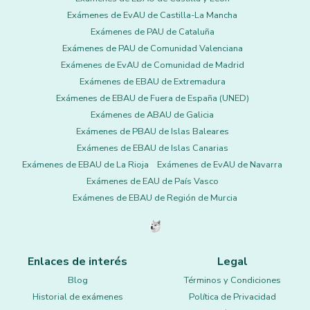
Exámenes de EvAU de Castilla-La Mancha
Exámenes de PAU de Cataluña
Exámenes de PAU de Comunidad Valenciana
Exámenes de EvAU de Comunidad de Madrid
Exámenes de EBAU de Extremadura
Exámenes de EBAU de Fuera de España (UNED)
Exámenes de ABAU de Galicia
Exámenes de PBAU de Islas Baleares
Exámenes de EBAU de Islas Canarias
Exámenes de EBAU de La Rioja
Exámenes de EvAU de Navarra
Exámenes de EAU de País Vasco
Exámenes de EBAU de Región de Murcia
Enlaces de interés
Legal
Blog
Términos y Condiciones
Historial de exámenes
Política de Privacidad