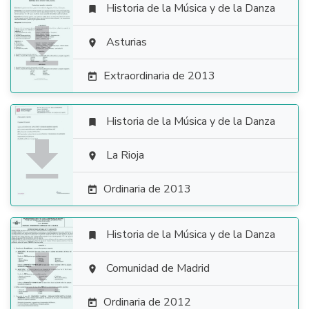
Historia de la Música y de la Danza


Asturias

Extraordinaria de 2013

Historia de la Música y de la Danza


La Rioja

Ordinaria de 2013

Historia de la Música y de la Danza


Comunidad de Madrid

Ordinaria de 2012
