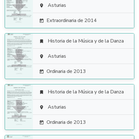

Asturias

Extraordinaria de 2014

Historia de la Música y de la Danza


Asturias

Ordinaria de 2013

Historia de la Música y de la Danza


Asturias

Ordinaria de 2013
