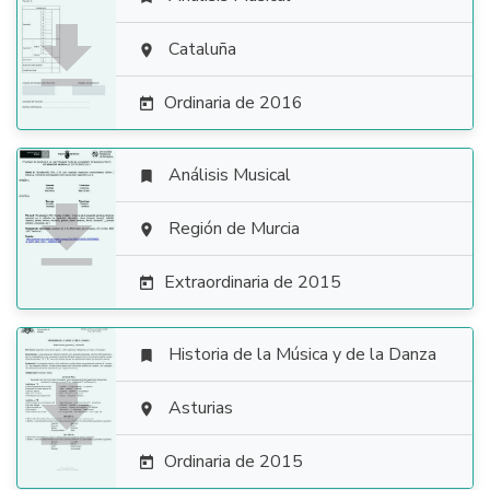

Cataluña

Ordinaria de 2016

Análisis Musical


Región de Murcia

Extraordinaria de 2015

Historia de la Música y de la Danza


Asturias

Ordinaria de 2015
