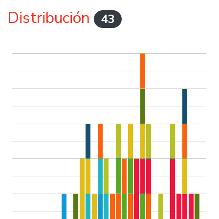
Distribución
43