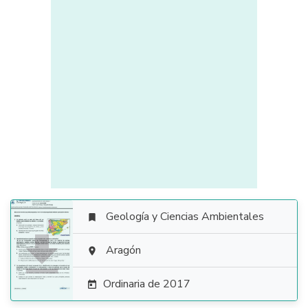
Geología y Ciencias Ambientales


Aragón

Ordinaria de 2017
