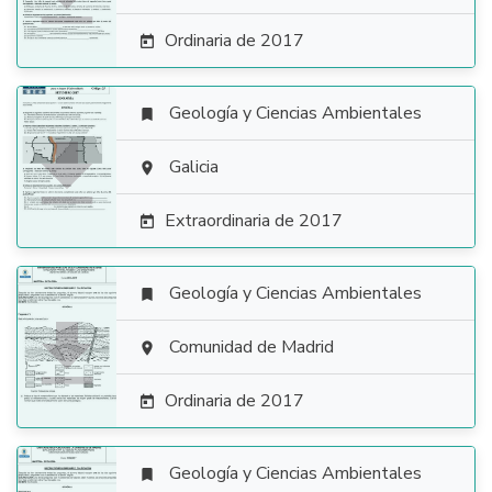
Ordinaria de 2017

Geología y Ciencias Ambientales


Galicia

Extraordinaria de 2017

Geología y Ciencias Ambientales


Comunidad de Madrid

Ordinaria de 2017

Geología y Ciencias Ambientales
