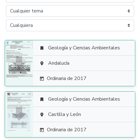
Geología y Ciencias Ambientales


Andalucía

Ordinaria de 2017

Geología y Ciencias Ambientales


Castilla y León

Ordinaria de 2017
