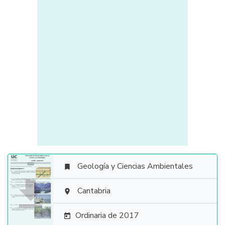
Geología y Ciencias Ambientales


Cantabria

Ordinaria de 2017
