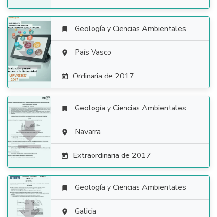
Geología y Ciencias Ambientales


País Vasco

Ordinaria de 2017

Geología y Ciencias Ambientales


Navarra

Extraordinaria de 2017

Geología y Ciencias Ambientales


Galicia
