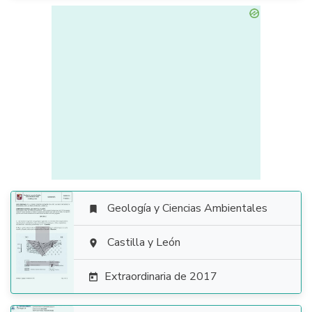
Geología y Ciencias Ambientales


Castilla y León

Extraordinaria de 2017
