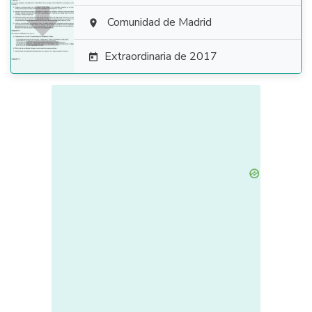

Comunidad de Madrid

Extraordinaria de 2017
