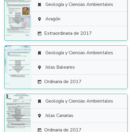
Geología y Ciencias Ambientales


Aragón

Extraordinaria de 2017

Geología y Ciencias Ambientales


Islas Baleares

Ordinaria de 2017

Geología y Ciencias Ambientales


Islas Canarias

Ordinaria de 2017
