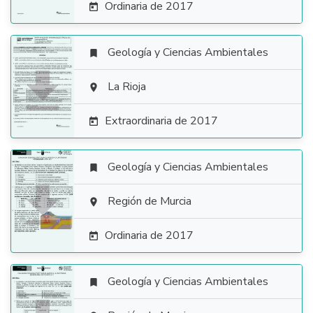
Ordinaria de 2017

Geología y Ciencias Ambientales


La Rioja

Extraordinaria de 2017

Geología y Ciencias Ambientales


Región de Murcia

Ordinaria de 2017

Geología y Ciencias Ambientales
