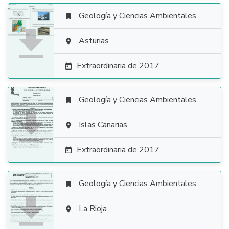
Geología y Ciencias Ambientales


Asturias

Extraordinaria de 2017

Geología y Ciencias Ambientales


Islas Canarias

Extraordinaria de 2017

Geología y Ciencias Ambientales


La Rioja
